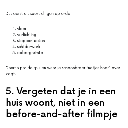
Dus eerst dit soort dingen op orde:
vloer
verlichting
stopcontacten
schilderwerk
opbergruimte
Daarna pas de spullen waar je schoonbroer “netjes hoor” over
zegt.
5. Vergeten dat je in een
huis woont, niet in een
before-and-after filmpje