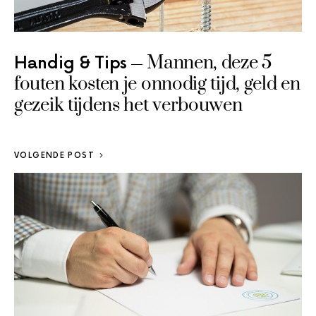
Mannen, deze 5
Handig & Tips
fouten kosten je onnodig tijd, geld en
gezeik tijdens het verbouwen
VOLGENDE POST