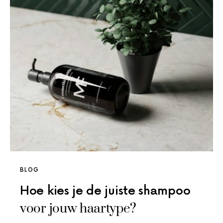
BLOG
Hoe kies je de juiste shampoo
voor jouw haartype?