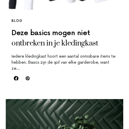
BLOG
Deze basics mogen niet
ontbreken in je kledingkast
Iedere kledingkast hoort een aantal onmisbare items te
hebben. Basics zijn de spil van elke garderobe, want
ze…