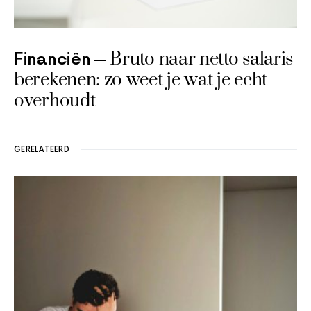
Bruto naar netto salaris
Financiën
berekenen: zo weet je wat je echt
overhoudt
GERELATEERD