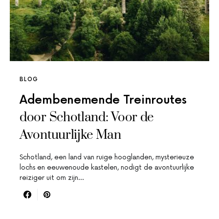
BLOG
Adembenemende Treinroutes
door Schotland: Voor de
Avontuurlijke Man
Schotland, een land van ruige hooglanden, mysterieuze
lochs en eeuwenoude kastelen, nodigt de avontuurlijke
reiziger uit om zijn…