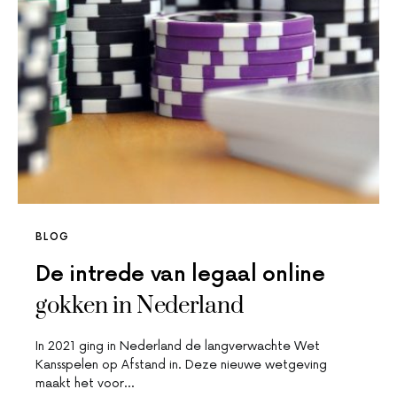
BLOG
De intrede van legaal online
gokken in Nederland
In 2021 ging in Nederland de langverwachte Wet
Kansspelen op Afstand in. Deze nieuwe wetgeving
maakt het voor…