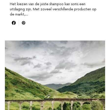
Het kiezen van de juiste shampoo kan soms een
uitdaging zijn. Met zoveel verschillende producten op
de markt,…