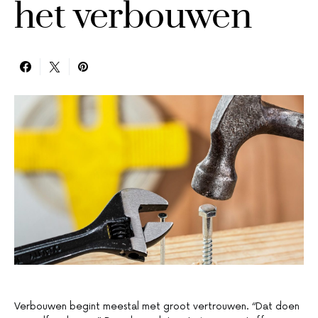
het verbouwen
Verbouwen begint meestal met groot vertrouwen. “Dat doen