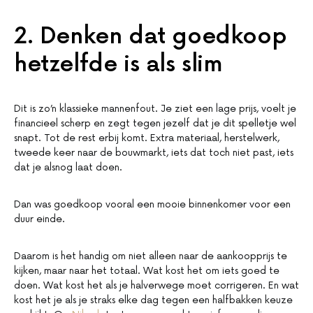
2. Denken dat goedkoop
hetzelfde is als slim
Dit is zo’n klassieke mannenfout. Je ziet een lage prijs, voelt je
financieel scherp en zegt tegen jezelf dat je dit spelletje wel
snapt. Tot de rest erbij komt. Extra materiaal, herstelwerk,
tweede keer naar de bouwmarkt, iets dat toch niet past, iets
dat je alsnog laat doen.
Dan was goedkoop vooral een mooie binnenkomer voor een
duur einde.
Daarom is het handig om niet alleen naar de aankoopprijs te
kijken, maar naar het totaal. Wat kost het om iets goed te
doen. Wat kost het als je halverwege moet corrigeren. En wat
kost het je als je straks elke dag tegen een halfbakken keuze