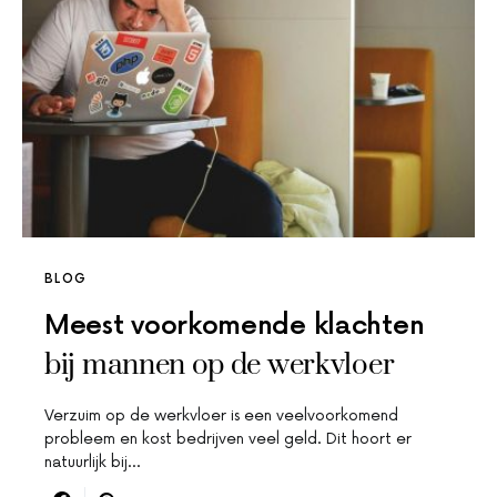
BLOG
Meest voorkomende klachten
bij mannen op de werkvloer
Verzuim op de werkvloer is een veelvoorkomend
probleem en kost bedrijven veel geld. Dit hoort er
natuurlijk bij…