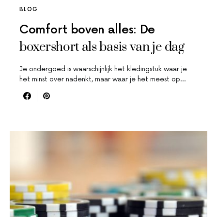
BLOG
Comfort boven alles: De
boxershort als basis van je dag
Je ondergoed is waarschijnlijk het kledingstuk waar je
het minst over nadenkt, maar waar je het meest op…