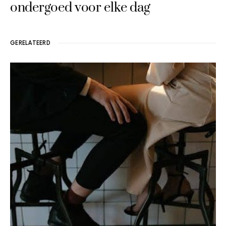
ondergoed voor elke dag
GERELATEERD