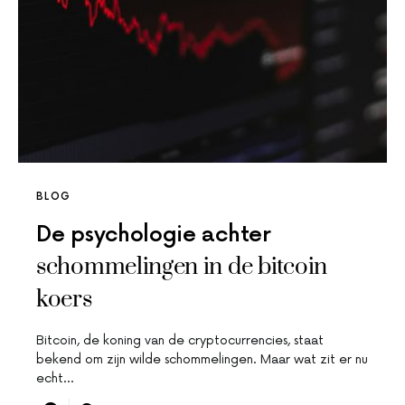
BLOG
De psychologie achter
schommelingen in de bitcoin
koers
Bitcoin, de koning van de cryptocurrencies, staat
bekend om zijn wilde schommelingen. Maar wat zit er nu
echt…