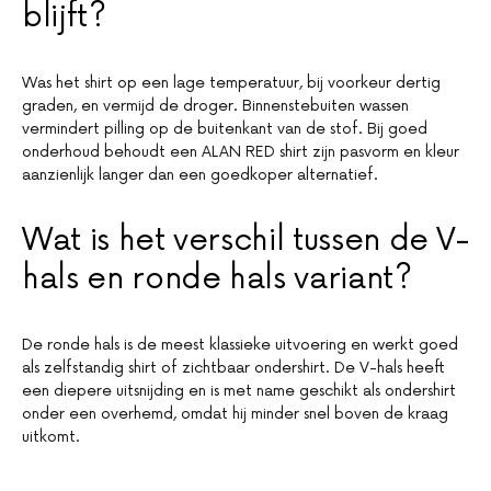
blijft?
Was het shirt op een lage temperatuur, bij voorkeur dertig
graden, en vermijd de droger. Binnenstebuiten wassen
vermindert pilling op de buitenkant van de stof. Bij goed
onderhoud behoudt een ALAN RED shirt zijn pasvorm en kleur
aanzienlijk langer dan een goedkoper alternatief.
Wat is het verschil tussen de V-
hals en ronde hals variant?
De ronde hals is de meest klassieke uitvoering en werkt goed
als zelfstandig shirt of zichtbaar ondershirt. De V-hals heeft
een diepere uitsnijding en is met name geschikt als ondershirt
onder een overhemd, omdat hij minder snel boven de kraag
uitkomt.