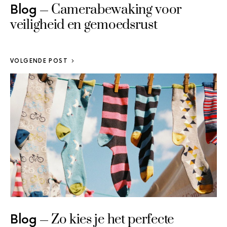
Camerabewaking voor
Blog
veiligheid en gemoedsrust
VOLGENDE POST
Zo kies je het perfecte
Blog