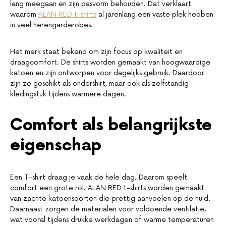
lang meegaan en zijn pasvorm behouden. Dat verklaart
waarom
ALAN RED t-shirts
al jarenlang een vaste plek hebben
in veel herengarderobes.
Het merk staat bekend om zijn focus op kwaliteit en
draagcomfort. De shirts worden gemaakt van hoogwaardige
katoen en zijn ontworpen voor dagelijks gebruik. Daardoor
zijn ze geschikt als ondershirt, maar ook als zelfstandig
kledingstuk tijdens warmere dagen.
Comfort als belangrijkste
eigenschap
Een T-shirt draag je vaak de hele dag. Daarom speelt
comfort een grote rol. ALAN RED t-shirts worden gemaakt
van zachte katoensoorten die prettig aanvoelen op de huid.
Daarnaast zorgen de materialen voor voldoende ventilatie,
wat vooral tijdens drukke werkdagen of warme temperaturen