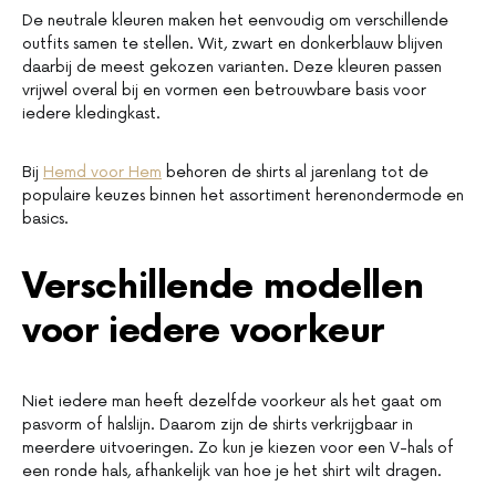
De neutrale kleuren maken het eenvoudig om verschillende
outfits samen te stellen. Wit, zwart en donkerblauw blijven
daarbij de meest gekozen varianten. Deze kleuren passen
vrijwel overal bij en vormen een betrouwbare basis voor
iedere kledingkast.
Bij
Hemd voor Hem
behoren de shirts al jarenlang tot de
populaire keuzes binnen het assortiment herenondermode en
basics.
Verschillende modellen
voor iedere voorkeur
Niet iedere man heeft dezelfde voorkeur als het gaat om
pasvorm of halslijn. Daarom zijn de shirts verkrijgbaar in
meerdere uitvoeringen. Zo kun je kiezen voor een V-hals of
een ronde hals, afhankelijk van hoe je het shirt wilt dragen.