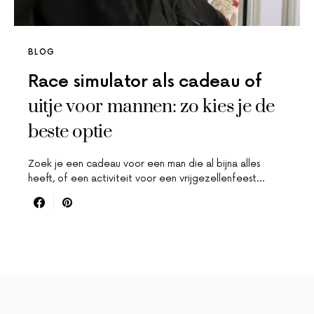
BLOG
Race simulator als cadeau of
uitje voor mannen: zo kies je de
beste optie
Zoek je een cadeau voor een man die al bijna alles
heeft, of een activiteit voor een vrijgezellenfeest…