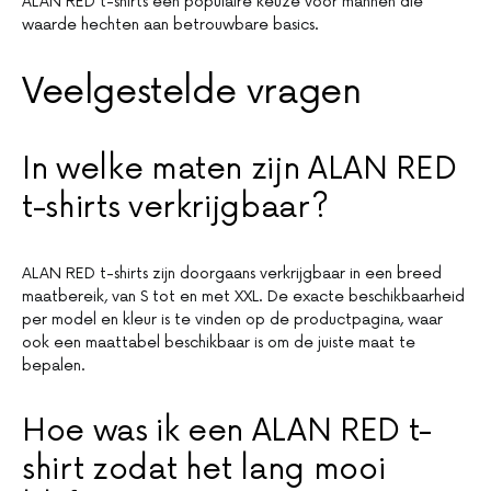
ALAN RED t-shirts een populaire keuze voor mannen die
waarde hechten aan betrouwbare basics.
Veelgestelde vragen
In welke maten zijn ALAN RED
t-shirts verkrijgbaar?
ALAN RED t-shirts zijn doorgaans verkrijgbaar in een breed
maatbereik, van S tot en met XXL. De exacte beschikbaarheid
per model en kleur is te vinden op de productpagina, waar
ook een maattabel beschikbaar is om de juiste maat te
bepalen.
Hoe was ik een ALAN RED t-
shirt zodat het lang mooi