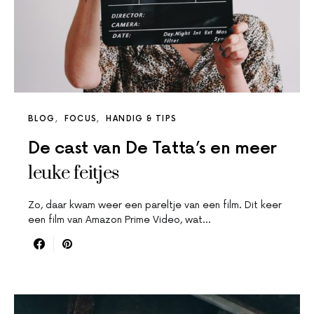
BLOG
FOCUS
HANDIG & TIPS
De cast van De Tatta’s en meer
leuke feitjes
Zo, daar kwam weer een pareltje van een film. Dit keer
een film van Amazon Prime Video, wat…