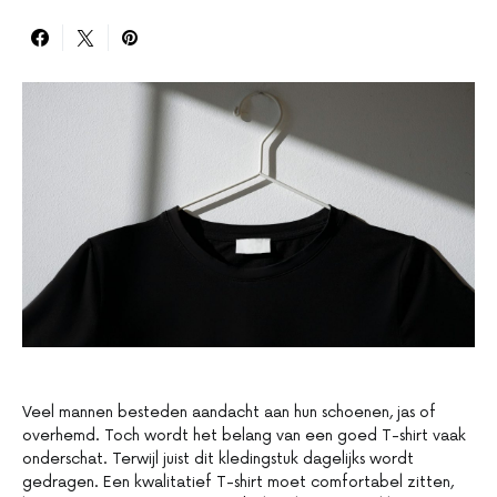
Veel mannen besteden aandacht aan hun schoenen, jas of
overhemd. Toch wordt het belang van een goed T-shirt vaak
onderschat. Terwijl juist dit kledingstuk dagelijks wordt
gedragen. Een kwalitatief T-shirt moet comfortabel zitten,