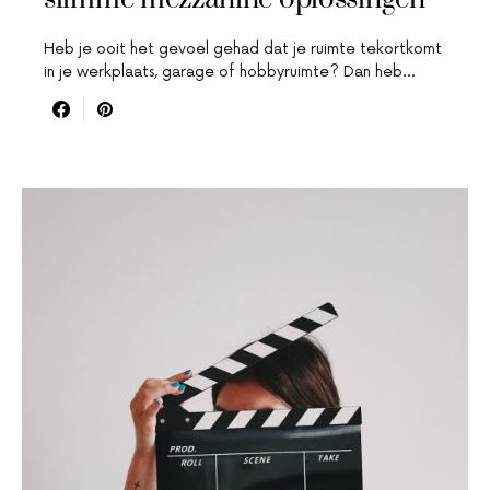
Heb je ooit het gevoel gehad dat je ruimte tekortkomt
in je werkplaats, garage of hobbyruimte? Dan heb…