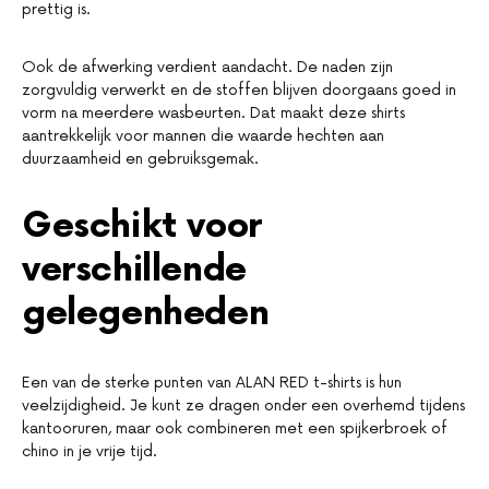
prettig is.
Ook de afwerking verdient aandacht. De naden zijn
zorgvuldig verwerkt en de stoffen blijven doorgaans goed in
vorm na meerdere wasbeurten. Dat maakt deze shirts
aantrekkelijk voor mannen die waarde hechten aan
duurzaamheid en gebruiksgemak.
Geschikt voor
verschillende
gelegenheden
Een van de sterke punten van ALAN RED t-shirts is hun
veelzijdigheid. Je kunt ze dragen onder een overhemd tijdens
kantooruren, maar ook combineren met een spijkerbroek of
chino in je vrije tijd.