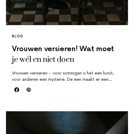
BLOG
Vrouwen versieren! Wat moet
je wél en niet doen
Vrouwen versieren – voor sommigen is het een kunst,
voor anderen een mysterie. De een maakt er een…