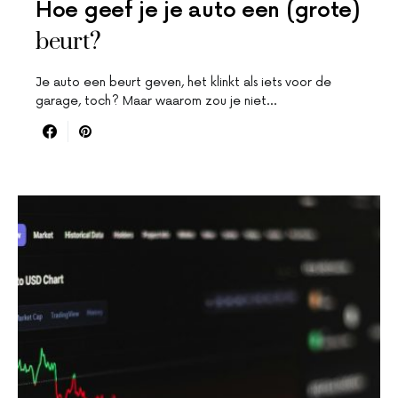
Hoe geef je je auto een (grote)
beurt?
Je auto een beurt geven, het klinkt als iets voor de
garage, toch? Maar waarom zou je niet…