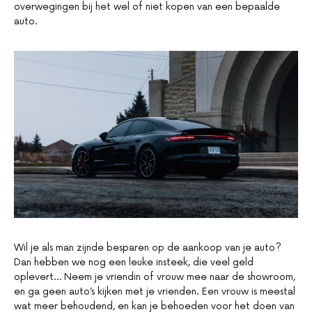
overwegingen bij het wel of niet kopen van een bepaalde
auto.
Wil je als man zijnde besparen op de aankoop van je auto?
Dan hebben we nog een leuke insteek, die veel geld
oplevert… Neem je vriendin of vrouw mee naar de showroom,
en ga geen auto’s kijken met je vrienden. Een vrouw is meestal
wat meer behoudend, en kan je behoeden voor het doen van