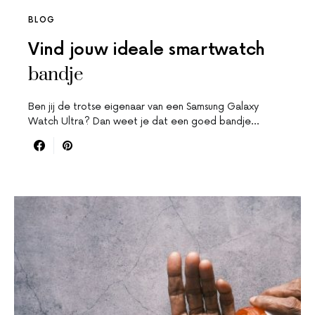
BLOG
Vind jouw ideale smartwatch
bandje
Ben jij de trotse eigenaar van een Samsung Galaxy
Watch Ultra? Dan weet je dat een goed bandje…