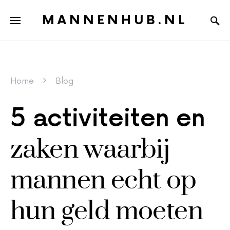
MANNENHUB.NL
Home
Blog
5 activiteiten en
zaken waarbij
mannen echt op
hun geld moeten