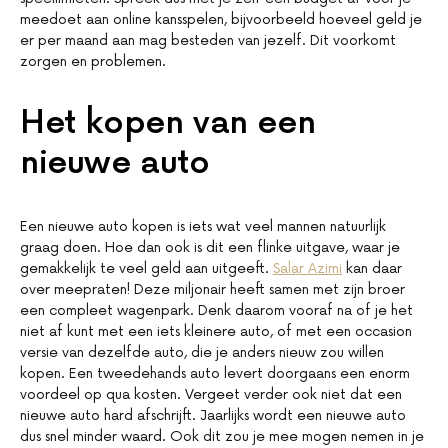
meedoet aan online kansspelen, bijvoorbeeld hoeveel geld je
er per maand aan mag besteden van jezelf. Dit voorkomt
zorgen en problemen.
Het kopen van een
nieuwe auto
Een nieuwe auto kopen is iets wat veel mannen natuurlijk
graag doen. Hoe dan ook is dit een flinke uitgave, waar je
gemakkelijk te veel geld aan uitgeeft.
Salar Azimi
kan daar
over meepraten! Deze miljonair heeft samen met zijn broer
een compleet wagenpark. Denk daarom vooraf na of je het
niet af kunt met een iets kleinere auto, of met een occasion
versie van dezelfde auto, die je anders nieuw zou willen
kopen. Een tweedehands auto levert doorgaans een enorm
voordeel op qua kosten. Vergeet verder ook niet dat een
nieuwe auto hard afschrijft. Jaarlijks wordt een nieuwe auto
dus snel minder waard. Ook dit zou je mee mogen nemen in je