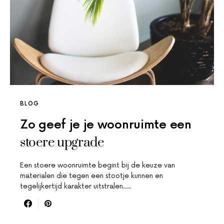
BLOG
Zo geef je je woonruimte een
stoere upgrade
Een stoere woonruimte begint bij de keuze van
materialen die tegen een stootje kunnen en
tegelijkertijd karakter uitstralen.…