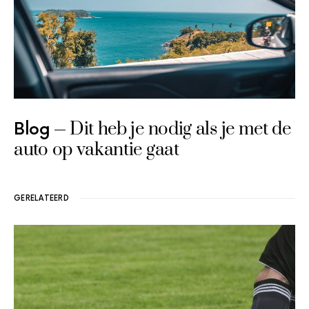
Dit heb je nodig als je met de
Blog
auto op vakantie gaat
GERELATEERD