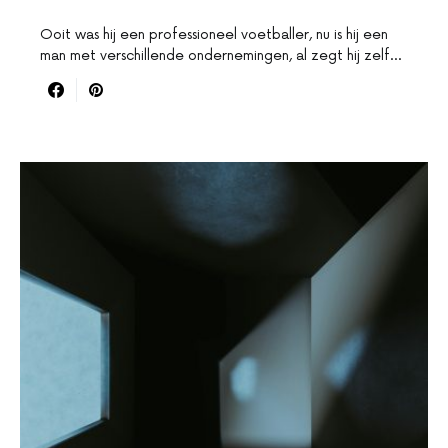
Ooit was hij een professioneel voetballer, nu is hij een
man met verschillende ondernemingen, al zegt hij zelf…