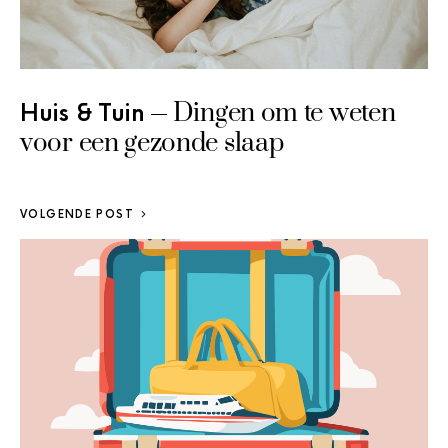
Dingen om te weten
Huis & Tuin
voor een gezonde slaap
VOLGENDE POST