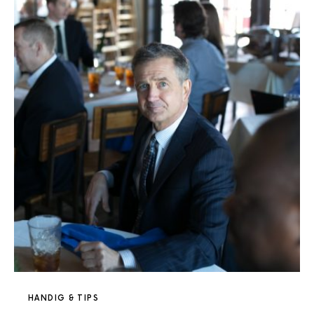
HANDIG & TIPS