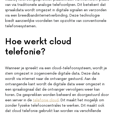
van via traditionele analoge telefoonlijnen. Dit betekent dat
spraakdata wordt omgezet in digitale signalen en verzonden
via een breedbandinternetverbinding. Deze technologie
biedt aanzienlijke voordelen ten opzichte van conventionele
telefoniesystemen.
Hoe werkt cloud
telefonie?
Wanneer je spreekt via een cloud-telefoonsysteem, wordt je
stem omgezet in zogenoemde digitale data. Deze data
wordt via internet naar de ontvanger gestuurd. Aan de
ontvangende kant wordt de digitale data weer omgezet in
een spraaksignaal dat de ontvanger vervolgens weer kan
horen. De gesprekken worden beheerd en doorgestuurd door
een server in de
telefonie cloud
. Dit maakt het mogelijk om
zonder fysieke telefooncentrales te werken. Dit maakt ook
dat cloud telefonie gebruikt kan worden via verschillende