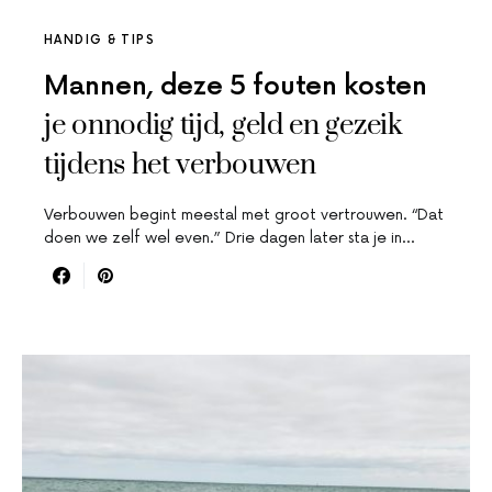
HANDIG & TIPS
Mannen, deze 5 fouten kosten
je onnodig tijd, geld en gezeik
tijdens het verbouwen
Verbouwen begint meestal met groot vertrouwen. “Dat
doen we zelf wel even.” Drie dagen later sta je in…