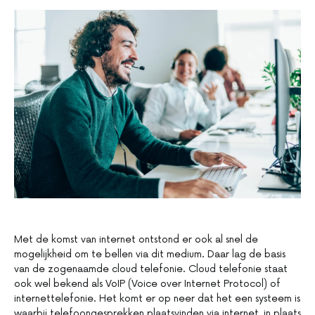
Met de komst van internet ontstond er ook al snel de
mogelijkheid om te bellen via dit medium. Daar lag de basis
van de zogenaamde cloud telefonie. Cloud telefonie staat
ook wel bekend als VoIP (Voice over Internet Protocol) of
internettelefonie. Het komt er op neer dat het een systeem is
waarbij telefoongesprekken plaatsvinden via internet, in plaats