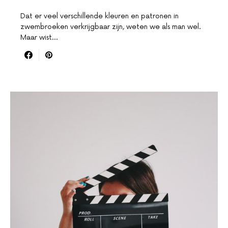
Dat er veel verschillende kleuren en patronen in
zwembroeken verkrijgbaar zijn, weten we als man wel.
Maar wist…