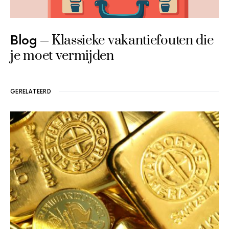
Klassieke vakantiefouten die
Blog
je moet vermijden
GERELATEERD