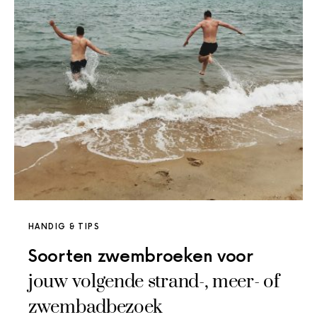
HANDIG & TIPS
Soorten zwembroeken voor
jouw volgende strand-, meer- of
zwembadbezoek