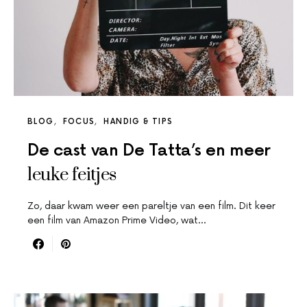
BLOG
FOCUS
HANDIG & TIPS
De cast van De Tatta’s en meer
leuke feitjes
Zo, daar kwam weer een pareltje van een film. Dit keer
een film van Amazon Prime Video, wat…