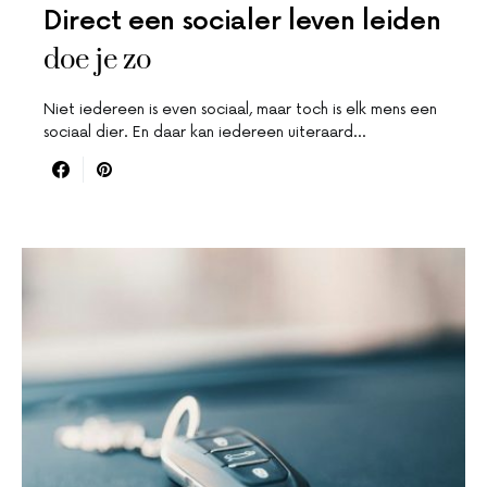
Direct een socialer leven leiden
doe je zo
Niet iedereen is even sociaal, maar toch is elk mens een
sociaal dier. En daar kan iedereen uiteraard…