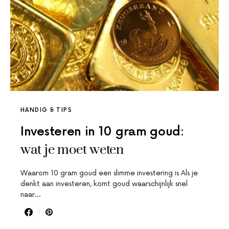
HANDIG & TIPS
Investeren in 10 gram goud:
wat je moet weten
Waarom 10 gram goud een slimme investering is Als je
denkt aan investeren, komt goud waarschijnlijk snel
naar…