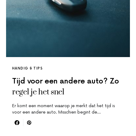
HANDIG & TIPS
Tijd voor een andere auto? Zo
regel je het snel
Er komt een moment waarop je merkt dat het tijd is
voor een andere auto. Misschien begint de…