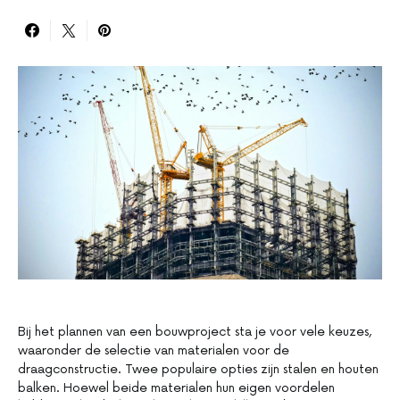
Bij het plannen van een bouwproject sta je voor vele keuzes,
waaronder de selectie van materialen voor de
draagconstructie. Twee populaire opties zijn stalen en houten
balken. Hoewel beide materialen hun eigen voordelen