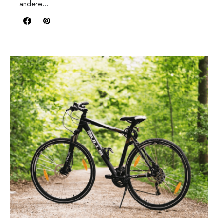
andere…