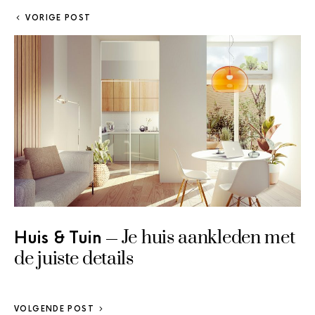
VORIGE POST
Je huis aankleden met
Huis & Tuin
de juiste details
VOLGENDE POST