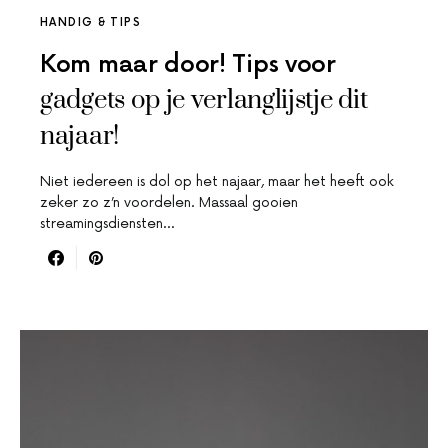
HANDIG & TIPS
Kom maar door! Tips voor
gadgets op je verlanglijstje dit
najaar!
Niet iedereen is dol op het najaar, maar het heeft ook
zeker zo z’n voordelen. Massaal gooien
streamingsdiensten…