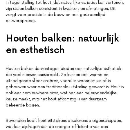
In tegenstelling tot hout, dat natuurlijke variaties kan vertonen,
zijn stalen balken consistent in kwaliteit en afmetingen. Dit
zorgt voor precisie in de bouw en een gestroomlijnd
ontwerpproces.
Houten balken: natuurlijk
en esthetisch
Houten balken daarentegen bieden een natuurlijke esthetiek
die veel mensen aanspreekt. Ze kunnen een warme en
uitnodigende sfeer creëren, vooral in woonruimtes of in
gebouwen waar een traditionele uitstraling gewenst is. Hout is
ook een hernieuwbare bron, wat het een milieuvriendelijke
keuze maakt, mits het hout afkomstig is van duurzaam
beheerde bossen.
Bovendien heeft hout uitstekende isolerende eigenschappen,
wat kan bijdragen aan de energie-efficiëntie van een