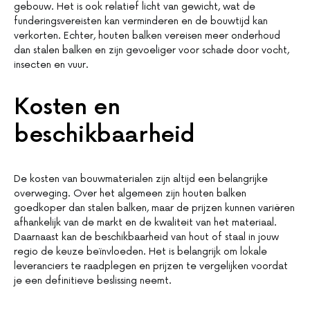
gebouw. Het is ook relatief licht van gewicht, wat de
funderingsvereisten kan verminderen en de bouwtijd kan
verkorten. Echter, houten balken vereisen meer onderhoud
dan stalen balken en zijn gevoeliger voor schade door vocht,
insecten en vuur.
Kosten en
beschikbaarheid
De kosten van bouwmaterialen zijn altijd een belangrijke
overweging. Over het algemeen zijn houten balken
goedkoper dan stalen balken, maar de prijzen kunnen variëren
afhankelijk van de markt en de kwaliteit van het materiaal.
Daarnaast kan de beschikbaarheid van hout of staal in jouw
regio de keuze beïnvloeden. Het is belangrijk om lokale
leveranciers te raadplegen en prijzen te vergelijken voordat
je een definitieve beslissing neemt.