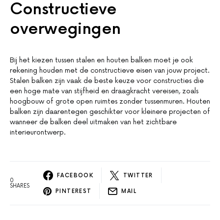
Constructieve
overwegingen
Bij het kiezen tussen stalen en houten balken moet je ook
rekening houden met de constructieve eisen van jouw project.
Stalen balken zijn vaak de beste keuze voor constructies die
een hoge mate van stijfheid en draagkracht vereisen, zoals
hoogbouw of grote open ruimtes zonder tussenmuren. Houten
balken zijn daarentegen geschikter voor kleinere projecten of
wanneer de balken deel uitmaken van het zichtbare
interieurontwerp.
FACEBOOK
TWITTER
0
SHARES
PINTEREST
MAIL