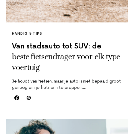
HANDIG & TIPS
Van stadsauto tot SUV: de
beste fietsendrager voor elk type
voertuig
Je houdt van fietsen, maar je auto is niet bepaald groot
genoeg om je fiets erin te proppen.…