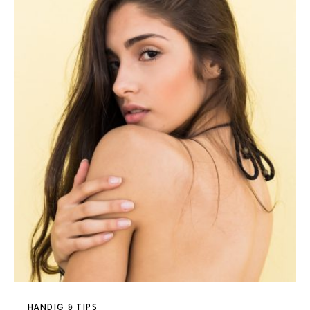
HANDIG & TIPS