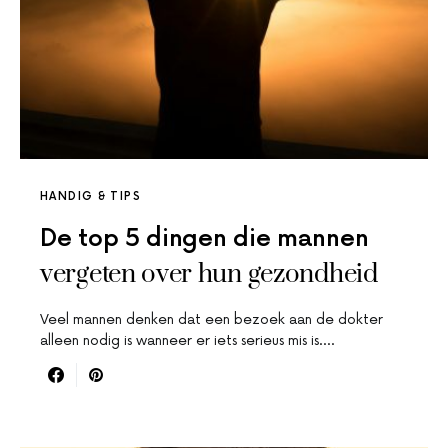
HANDIG & TIPS
De top 5 dingen die mannen
vergeten over hun gezondheid
Veel mannen denken dat een bezoek aan de dokter
alleen nodig is wanneer er iets serieus mis is.…