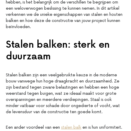
hebben, is het belangrijk om de verschillen te begrijpen om
een weloverwogen beslissing te kunnen nemen. In dit artikel
verkennen we de unieke eigenschappen van stalen en houten
balken en hoe deze de constructie van jouw project kunnen
beïnvloeden.
Stalen balken: sterk en
duurzaam
Stalen balken zijn een veelgebruikte keuze in de moderne
bouw vanwege hun hoge draagkracht en duurzaamheid. Ze
zijn bestand tegen zware belastingen en hebben een hoge
weerstand tegen buigen, wat ze ideaal maakt voor grote
overspanningen en meerdere verdiepingen. Staal is ook
minder vatbaar voor schade door ongedierte of vocht, wat
de levensduur van de constructie ten goede komt.
Een ander voordeel van een
stalen balk
en is hun uniformiteit.