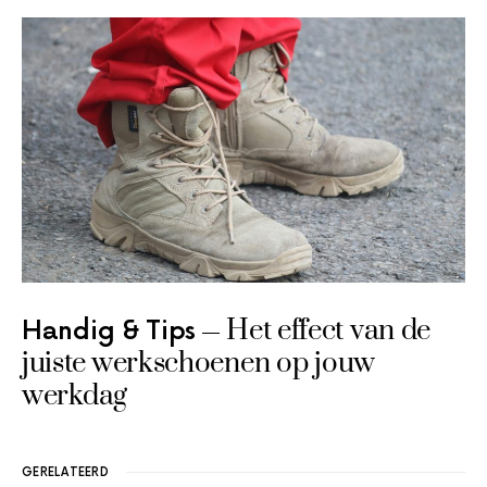
Het effect van de
Handig & Tips
juiste werkschoenen op jouw
werkdag
GERELATEERD