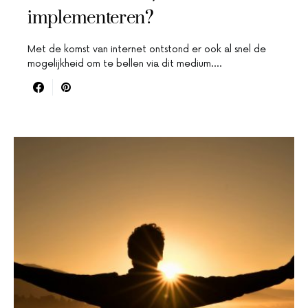
implementeren?
Met de komst van internet ontstond er ook al snel de
mogelijkheid om te bellen via dit medium.…