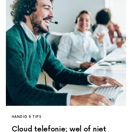
HANDIG & TIPS
Cloud telefonie; wel of niet