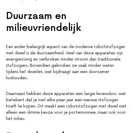
Duurzaam en
milieuvriendelijk
Een ander belangrijk aspect van de moderne robotstofzuiger
met dweil is de duurzaamheid. Veel van deze apparaten zijn
energiezuinig en verbruiken minder stroom dan traditionele
stofzuigers. Bovendien gebruiken ze vaak minder water
tijdens het dweilen, wat bijdraagt aan een duurzamer
huishouden.
Daarnaast hebben deze apparaten een lange levensduur, wat
betekent dat je niet elke paar jaar een nieuwe stofzuiger
hoeft te kopen. Dit maakt een robotstofzuiger met dweil niet
alleen een slimme keuze voor je portemonnee, maar ook voor
het milieu.