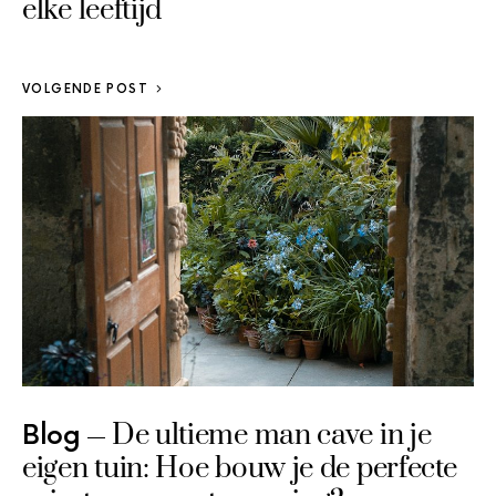
elke leeftijd
VOLGENDE POST
De ultieme man cave in je
Blog
eigen tuin: Hoe bouw je de perfecte