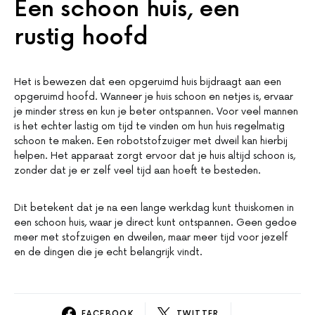
Een schoon huis, een
rustig hoofd
Het is bewezen dat een opgeruimd huis bijdraagt aan een
opgeruimd hoofd. Wanneer je huis schoon en netjes is, ervaar
je minder stress en kun je beter ontspannen. Voor veel mannen
is het echter lastig om tijd te vinden om hun huis regelmatig
schoon te maken. Een robotstofzuiger met dweil kan hierbij
helpen. Het apparaat zorgt ervoor dat je huis altijd schoon is,
zonder dat je er zelf veel tijd aan hoeft te besteden.
Dit betekent dat je na een lange werkdag kunt thuiskomen in
een schoon huis, waar je direct kunt ontspannen. Geen gedoe
meer met stofzuigen en dweilen, maar meer tijd voor jezelf
en de dingen die je echt belangrijk vindt.
FACEBOOK
TWITTER