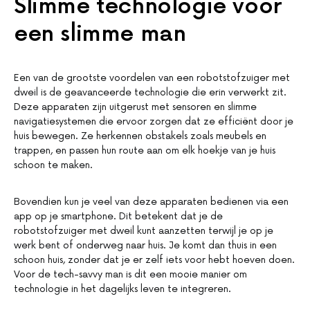
Slimme technologie voor
een slimme man
Een van de grootste voordelen van een robotstofzuiger met
dweil is de geavanceerde technologie die erin verwerkt zit.
Deze apparaten zijn uitgerust met sensoren en slimme
navigatiesystemen die ervoor zorgen dat ze efficiënt door je
huis bewegen. Ze herkennen obstakels zoals meubels en
trappen, en passen hun route aan om elk hoekje van je huis
schoon te maken.
Bovendien kun je veel van deze apparaten bedienen via een
app op je smartphone. Dit betekent dat je de
robotstofzuiger met dweil kunt aanzetten terwijl je op je
werk bent of onderweg naar huis. Je komt dan thuis in een
schoon huis, zonder dat je er zelf iets voor hebt hoeven doen.
Voor de tech-savvy man is dit een mooie manier om
technologie in het dagelijks leven te integreren.