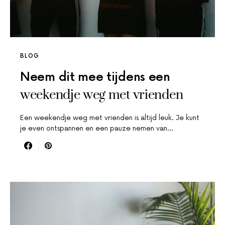
BLOG
Neem dit mee tijdens een
weekendje weg met vrienden
Een weekendje weg met vrienden is altijd leuk. Je kunt
je even ontspannen en een pauze nemen van…