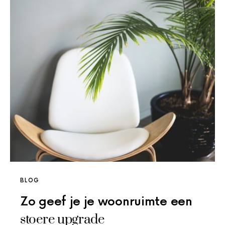
BLOG
Zo geef je je woonruimte een
stoere upgrade