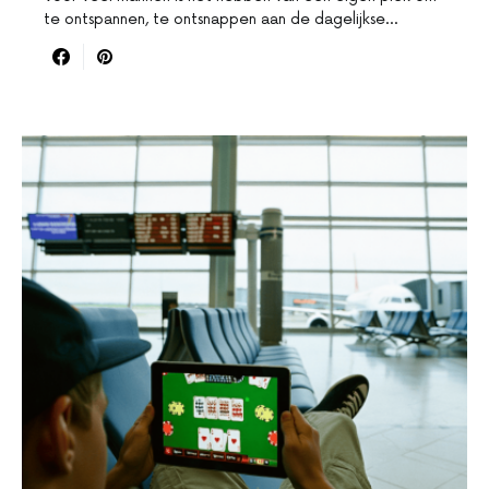
te ontspannen, te ontsnappen aan de dagelijkse…