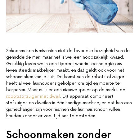
Schoonmaken is misschien niet de favoriete bezigheid van de
gemiddelde man, maar het is wel een noodzakelijk kwaad.
Gelukkig leven we in een tijdperk waarin technologie ons
leven steeds makkelijker maakt, en dat geldt ook voor het
schoonmaken van je huis. De komst van de robotstofzuiger
heeft al veel huishoudens geholpen om tijd en moeite te
besparen. Maar nu is er een nieuwe speler op de markt: de
robotstofzuiger met dweil
. Dit apparaat combineert
stofzuigen en dweilen in één handige machine, en dat kan een
gamechanger zijn voor mannen die hun huis schoon willen
houden zonder er veel tijd aan te besteden.
Schoonmaken zonder