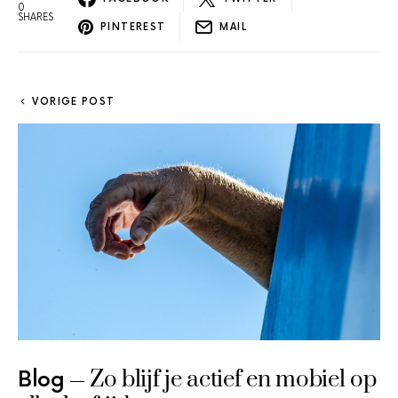
0
SHARES
PINTEREST
MAIL
VORIGE POST
Zo blijf je actief en mobiel op
Blog