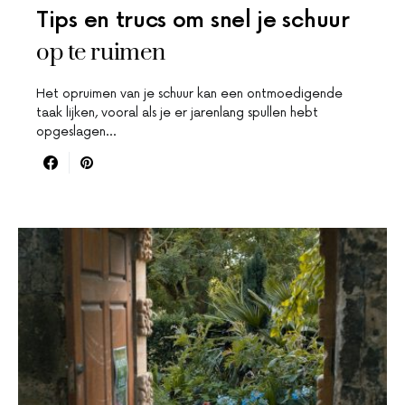
Tips en trucs om snel je schuur
op te ruimen
Het opruimen van je schuur kan een ontmoedigende
taak lijken, vooral als je er jarenlang spullen hebt
opgeslagen…