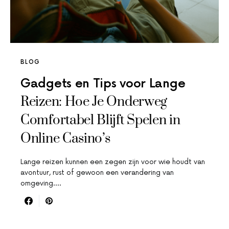
BLOG
Gadgets en Tips voor Lange
Reizen: Hoe Je Onderweg
Comfortabel Blijft Spelen in
Online Casino’s
Lange reizen kunnen een zegen zijn voor wie houdt van
avontuur, rust of gewoon een verandering van
omgeving.…