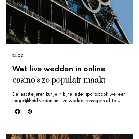
BLOG
Wat live wedden in online
casino’s zo populair maakt
De laatste jaren kun je in bijna ieder sportsbook wel een
mogelijkheid vinden om live weddenschappen af te…