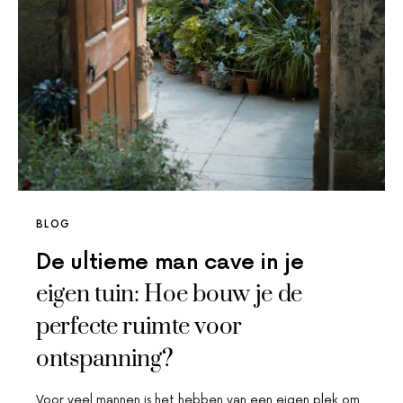
BLOG
De ultieme man cave in je
eigen tuin: Hoe bouw je de
perfecte ruimte voor
ontspanning?
Voor veel mannen is het hebben van een eigen plek om