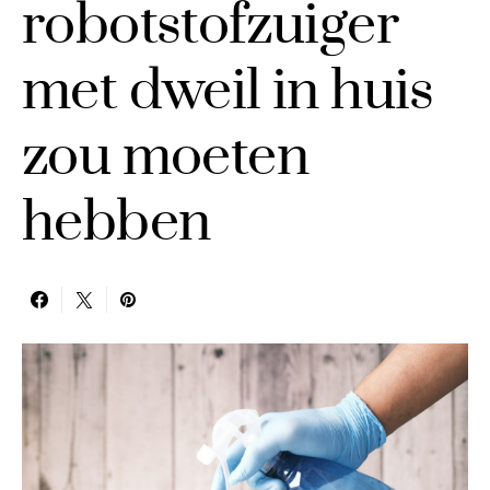
robotstofzuiger
met dweil in huis
zou moeten
hebben