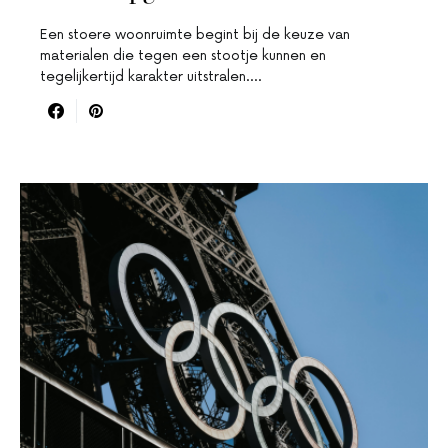
Een stoere woonruimte begint bij de keuze van
materialen die tegen een stootje kunnen en
tegelijkertijd karakter uitstralen.…