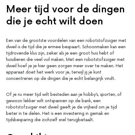
Meer tijd voor de dingen
die je echt wilt doen
Een van de grootste voordelen van een robotstofzuiger met
dweil is de tijd die je ermee bespaart. Schoonmaken kan een
tijdrovende klus zijn, zeker als je een groot huis hebt of
huisdieren die veel vuil maken. Met een robotstofzuiger met
dweil hoef je je hier geen zorgen meer over te maken. Het
apparaat doet het werk voor je, terwijl jij je kunt
concentreren op de dingen die je echt belangrijk vindt.
Of je nu meer tijd wilt besteden aan je hobby’s, sporten, of
gewoon lekker wilt ontspannen op de bank, een
robotstofzuiger met dweil geeft je de vrijheid om je tijd
beter in te delen. Het is een investering in gemak en
tijdsbesparing die zichzelf snel terugbetaalt.