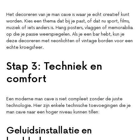
Het decoreren van je man cave is waar je echt creatief kunt
worden. Kies een thema dat bij je past, of dat nu sport, films,
muziek of iets anders is. Hang posters, vlaggen of memorabilia
op die je passie weerspiegelen. Als je een bar hebt, kun je
deze decoreren met neonlichten of vintage borden voor een
echte kroegsfeer.
Stap 3: Techniek en
comfort
Een moderne man cave is niet compleet zonder de juiste
technologie. Hier zijn enkele technische toevoegingen die je
man cave naar een hoger niveau kunnen tillen:
Geluidsinstallatie en