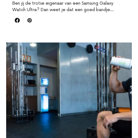
Ben jij de trotse eigenaar van een Samsung Galaxy
Watch Ultra? Dan weet je dat een goed bandje…