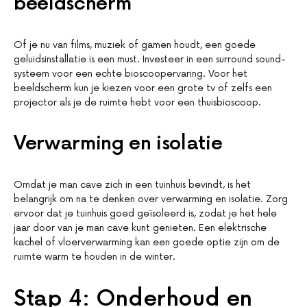
beeldscherm
Of je nu van films, muziek of gamen houdt, een goede
geluidsinstallatie is een must. Investeer in een surround sound-
systeem voor een echte bioscoopervaring. Voor het
beeldscherm kun je kiezen voor een grote tv of zelfs een
projector als je de ruimte hebt voor een thuisbioscoop.
Verwarming en isolatie
Omdat je man cave zich in een tuinhuis bevindt, is het
belangrijk om na te denken over verwarming en isolatie. Zorg
ervoor dat je tuinhuis goed geïsoleerd is, zodat je het hele
jaar door van je man cave kunt genieten. Een elektrische
kachel of vloerverwarming kan een goede optie zijn om de
ruimte warm te houden in de winter.
Stap 4: Onderhoud en