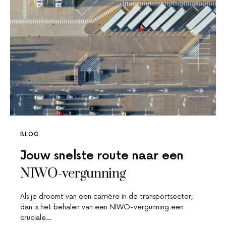
BLOG
Jouw snelste route naar een
NIWO-vergunning
Als je droomt van een carrière in de transportsector,
dan is het behalen van een NIWO-vergunning een
cruciale…