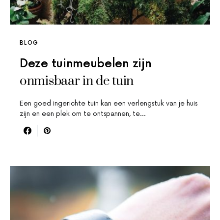
BLOG
Deze tuinmeubelen zijn
onmisbaar in de tuin
Een goed ingerichte tuin kan een verlengstuk van je huis
zijn en een plek om te ontspannen, te…