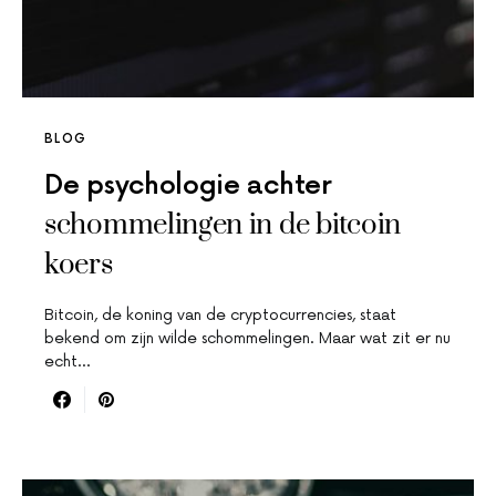
BLOG
De psychologie achter
schommelingen in de bitcoin
koers
Bitcoin, de koning van de cryptocurrencies, staat
bekend om zijn wilde schommelingen. Maar wat zit er nu
echt…