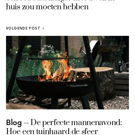
huis zou moeten hebben
VOLGENDE POST
De perfecte mannenavond:
Blog
Hoe een tuinhaard de sfeer