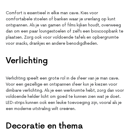
Comfort is essentieel in elke man cave. Kies voor
comfortabele stoelen of banken waar je urenlang op kunt
ontspannen. Als je van gamen of films kijken houdt, overweeg
dan om een paar loungestoelen of zelfs een bioscoopbank te
plaatsen. Zorg ook voor voldoende tafels en opbergruimte
voor snacks, drankjes en andere benodigdheden.
Verlichting
Verlichting speelt een grote rol in de sfeer van je man cave.
Voor een gezellige en ontspannen sfeer kun je kiezen voor
dimbare verlichting. Als je een werkruimte hebt, zorg dan voor
voldoende helder licht om goed te kunnen zien wat je doet.
LED-strips kunnen ook een leuke toevoeging zijn, vooral als je
een moderne uitstraling wilt creëren.
Decoratie en thema