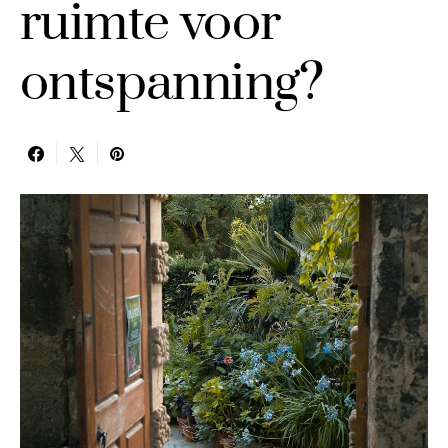
ruimte voor
ontspanning?