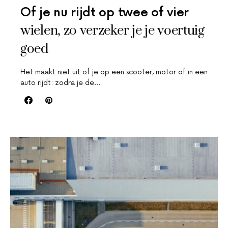
Of je nu rijdt op twee of vier
wielen, zo verzeker je je voertuig
goed
Het maakt niet uit of je op een scooter, motor of in een
auto rijdt: zodra je de…