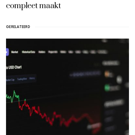
compleet maakt
GERELATEERD