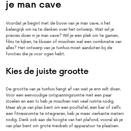
je man cave
Voordat je begint met de bouw van je man cave, is het
belangrijk om na te denken over het ontwerp. Wat wil je
precies doen in je man cave? Wil je een plek om te gamen,
films te kijken, te klussen of misschien wel een combinatie van
alles? Het ontwerp van je tuinhuis moet aansluiten bij de
functies die je voor ogen hebt.
Kies de juiste grootte
De grootte van je tuinhuis hangt af van wat je erin wilt doen.
Voor een eenvoudige ontspanningsruimte met een paar
stoelen en een tv heb je misschien niet veel ruimte nodig.
Maar als je van plan bent om een pooltafel, een bar of zelfs
een fitnessruimte te integreren, heb je meer vierkante meters
nodig. Denk ook aan de hoogte van het plafond, vooral als je
van plan bent om grote meubels of apparatuur te plaatsen.