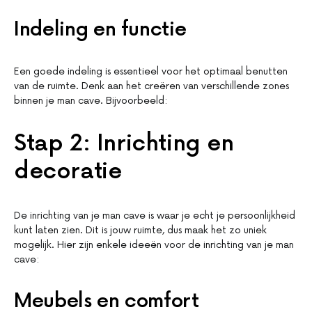
Indeling en functie
Een goede indeling is essentieel voor het optimaal benutten
van de ruimte. Denk aan het creëren van verschillende zones
binnen je man cave. Bijvoorbeeld:
Stap 2: Inrichting en
decoratie
De inrichting van je man cave is waar je echt je persoonlijkheid
kunt laten zien. Dit is jouw ruimte, dus maak het zo uniek
mogelijk. Hier zijn enkele ideeën voor de inrichting van je man
cave:
Meubels en comfort