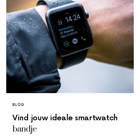
BLOG
Vind jouw ideale smartwatch
bandje