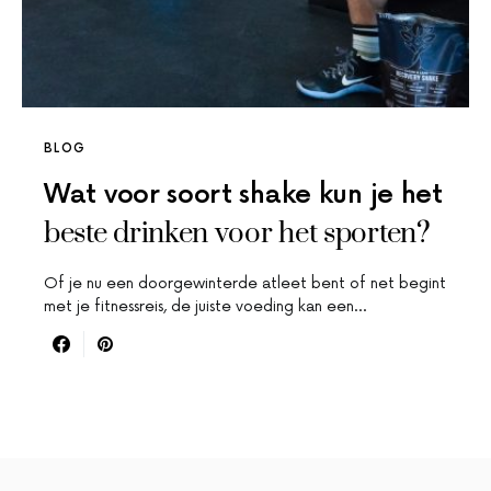
BLOG
Wat voor soort shake kun je het
beste drinken voor het sporten?
Of je nu een doorgewinterde atleet bent of net begint
met je fitnessreis, de juiste voeding kan een…