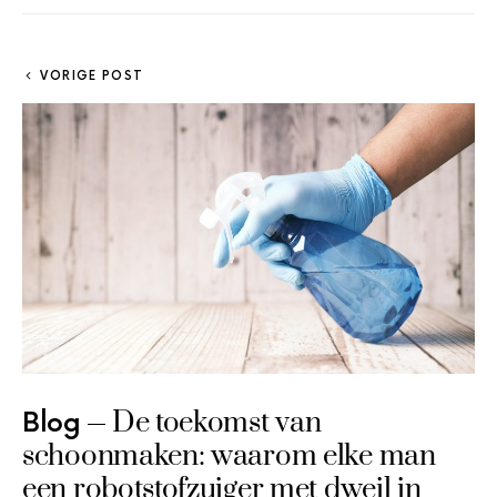
VORIGE POST
De toekomst van
Blog
schoonmaken: waarom elke man
een robotstofzuiger met dweil in