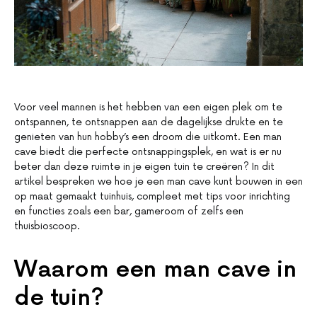
Voor veel mannen is het hebben van een eigen plek om te
ontspannen, te ontsnappen aan de dagelijkse drukte en te
genieten van hun hobby’s een droom die uitkomt. Een man
cave biedt die perfecte ontsnappingsplek, en wat is er nu
beter dan deze ruimte in je eigen tuin te creëren? In dit
artikel bespreken we hoe je een man cave kunt bouwen in een
op maat gemaakt tuinhuis, compleet met tips voor inrichting
en functies zoals een bar, gameroom of zelfs een
thuisbioscoop.
Waarom een man cave in
de tuin?