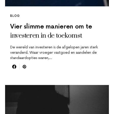
BLOG
Vier slimme manieren om te
investeren in de toekomst
De wereld van investeren is de afgelopen jaren sterk
veranderd. Waar vroeger vastgoed en aandelen de
standaardopties waren,…