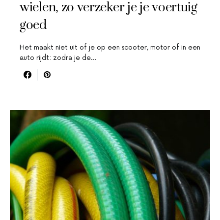
wielen, zo verzeker je je voertuig
goed
Het maakt niet uit of je op een scooter, motor of in een
auto rijdt: zodra je de…