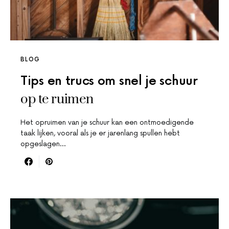
BLOG
Tips en trucs om snel je schuur
op te ruimen
Het opruimen van je schuur kan een ontmoedigende
taak lijken, vooral als je er jarenlang spullen hebt
opgeslagen…