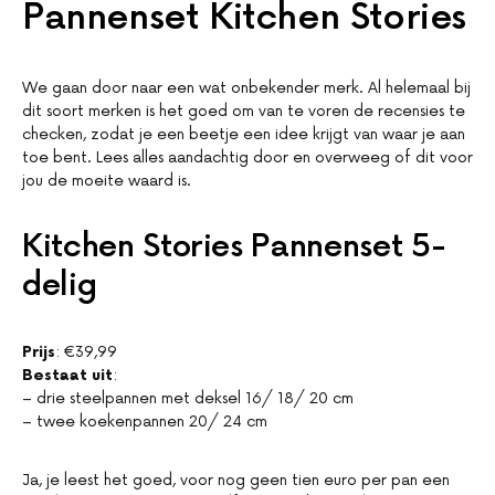
Pannenset Kitchen Stories
We gaan door naar een wat onbekender merk. Al helemaal bij
dit soort merken is het goed om van te voren de recensies te
checken, zodat je een beetje een idee krijgt van waar je aan
toe bent. Lees alles aandachtig door en overweeg of dit voor
jou de moeite waard is.
Kitchen Stories Pannenset 5-
delig
Prijs
: €39,99
Bestaat uit
:
– drie steelpannen met deksel 16/ 18/ 20 cm
– twee koekenpannen 20/ 24 cm
Ja, je leest het goed, voor nog geen tien euro per pan een