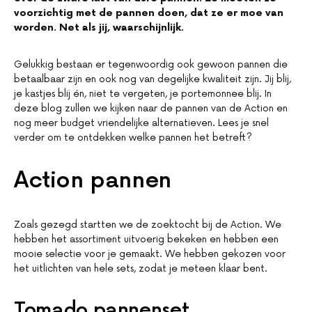
voorzichtig met de pannen doen, dat ze er moe van
worden. Net als jij, waarschijnlijk.
Gelukkig bestaan er tegenwoordig ook gewoon pannen die
betaalbaar zijn en ook nog van degelijke kwaliteit zijn. Jij blij,
je kastjes blij én, niet te vergeten, je portemonnee blij. In
deze blog zullen we kijken naar de pannen van de Action en
nog meer budget vriendelijke alternatieven. Lees je snel
verder om te ontdekken welke pannen het betreft?
Action pannen
Zoals gezegd startten we de zoektocht bij de Action. We
hebben het assortiment uitvoerig bekeken en hebben een
mooie selectie voor je gemaakt. We hebben gekozen voor
het uitlichten van hele sets, zodat je meteen klaar bent.
Tomado pannenset