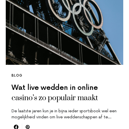
BLOG
Wat live wedden in online
casino’s zo populair maakt
De laatste jaren kun je in bijna ieder sportsbook wel een
mogelijkheid vinden om live weddenschappen af te…