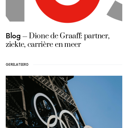
Dione de Graaff: partner,
Blog
ziekte, carrière en meer
GERELATEERD