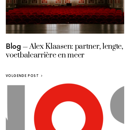
Alex Klaasen: partner, lengte,
Blog
voetbalcarrière en meer
VOLGENDE POST