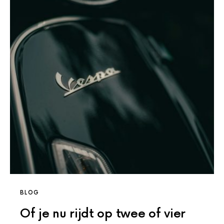
BLOG
Of je nu rijdt op twee of vier