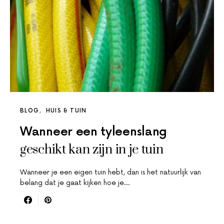
BLOG
HUIS & TUIN
Wanneer een tyleenslang
geschikt kan zijn in je tuin
Wanneer je een eigen tuin hebt, dan is het natuurlijk van
belang dat je gaat kijken hoe je…