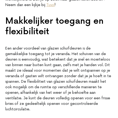
Neem dan een kijkje bij
Tusol
!
Makkelijker toegang en
flexibiliteit
Een ander voordeel van glazen schuifdeuren is de
gemakkelijke toegang tot je veranda. Het schuiven van de
deuren is eenvoudig, wat betekent dat je snel en moeiteloos
van binnen naar buiten kunt gaan, zelfs met je handen vol. Dit
maakt ze ideaal voor momenten dat je wilt ontspannen op je
veranda of gasten wilt ontvangen zonder dat je je hoeft in te
spannen. De flexibiliteit van glazen schuifdeuren maakt het
ook mogelijk om de ruimte op verschillende manieren te
openen, afhankelijk van het weer of je behoefte aan
ventilatie. Je kunt de deuren volledig openen voor een frisse
bries of ze gedeeltelijk openen voor gecontroleerde
luchtcirculatie.