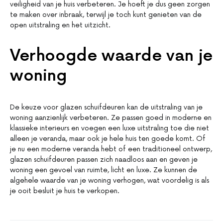
veiligheid van je huis verbeteren. Je hoeft je dus geen zorgen
te maken over inbraak, terwijl je toch kunt genieten van de
open uitstraling en het uitzicht.
Verhoogde waarde van je
woning
De keuze voor glazen schuifdeuren kan de uitstraling van je
woning aanzienlijk verbeteren. Ze passen goed in moderne en
klassieke interieurs en voegen een luxe uitstraling toe die niet
alleen je veranda, maar ook je hele huis ten goede komt. Of
je nu een moderne veranda hebt of een traditioneel ontwerp,
glazen schuifdeuren passen zich naadloos aan en geven je
woning een gevoel van ruimte, licht en luxe. Ze kunnen de
algehele waarde van je woning verhogen, wat voordelig is als
je ooit besluit je huis te verkopen.