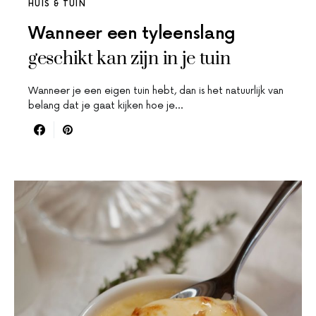
HUIS & TUIN
Wanneer een tyleenslang
geschikt kan zijn in je tuin
Wanneer je een eigen tuin hebt, dan is het natuurlijk van
belang dat je gaat kijken hoe je…