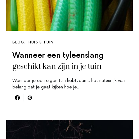
BLOG
HUIS & TUIN
Wanneer een tyleenslang
geschikt kan zijn in je tuin
Wanneer je een eigen tuin hebt, dan is het natuurlijk van
belang dat je gaat kijken hoe je…