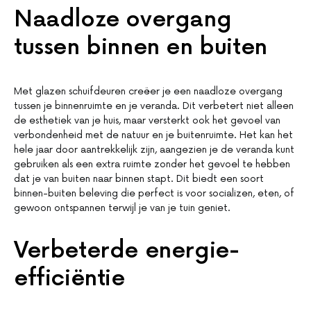
Naadloze overgang
tussen binnen en buiten
Met glazen schuifdeuren creëer je een naadloze overgang
tussen je binnenruimte en je veranda. Dit verbetert niet alleen
de esthetiek van je huis, maar versterkt ook het gevoel van
verbondenheid met de natuur en je buitenruimte. Het kan het
hele jaar door aantrekkelijk zijn, aangezien je de veranda kunt
gebruiken als een extra ruimte zonder het gevoel te hebben
dat je van buiten naar binnen stapt. Dit biedt een soort
binnen-buiten beleving die perfect is voor socializen, eten, of
gewoon ontspannen terwijl je van je tuin geniet.
Verbeterde energie-
efficiëntie