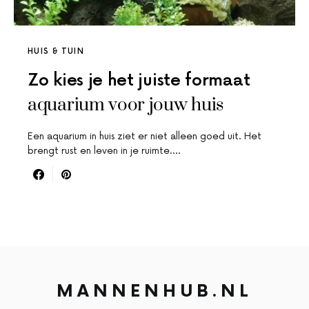
HUIS & TUIN
Zo kies je het juiste formaat
aquarium voor jouw huis
Een aquarium in huis ziet er niet alleen goed uit. Het
brengt rust en leven in je ruimte.…
MANNENHUB.NL