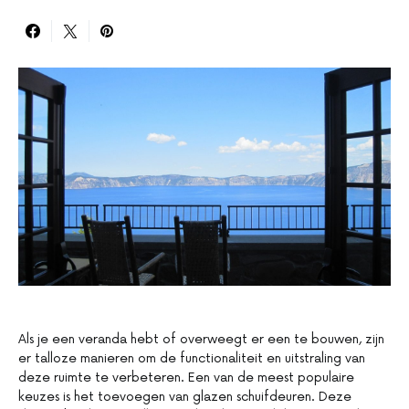
Als je een veranda hebt of overweegt er een te bouwen, zijn
er talloze manieren om de functionaliteit en uitstraling van
deze ruimte te verbeteren. Een van de meest populaire
keuzes is het toevoegen van glazen schuifdeuren. Deze