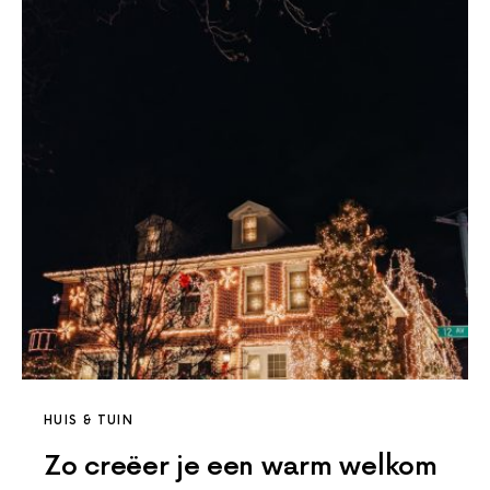
HUIS & TUIN
Zo creëer je een warm welkom