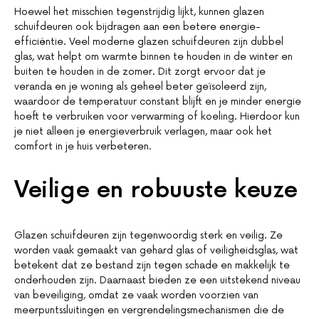
Hoewel het misschien tegenstrijdig lijkt, kunnen glazen
schuifdeuren ook bijdragen aan een betere energie-
efficiëntie. Veel moderne glazen schuifdeuren zijn dubbel
glas, wat helpt om warmte binnen te houden in de winter en
buiten te houden in de zomer. Dit zorgt ervoor dat je
veranda en je woning als geheel beter geïsoleerd zijn,
waardoor de temperatuur constant blijft en je minder energie
hoeft te verbruiken voor verwarming of koeling. Hierdoor kun
je niet alleen je energieverbruik verlagen, maar ook het
comfort in je huis verbeteren.
Veilige en robuuste keuze
Glazen schuifdeuren zijn tegenwoordig sterk en veilig. Ze
worden vaak gemaakt van gehard glas of veiligheidsglas, wat
betekent dat ze bestand zijn tegen schade en makkelijk te
onderhouden zijn. Daarnaast bieden ze een uitstekend niveau
van beveiliging, omdat ze vaak worden voorzien van
meerpuntssluitingen en vergrendelingsmechanismen die de