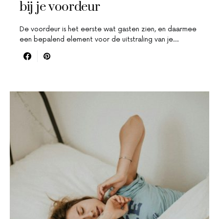
bij je voordeur
De voordeur is het eerste wat gasten zien, en daarmee
een bepalend element voor de uitstraling van je…