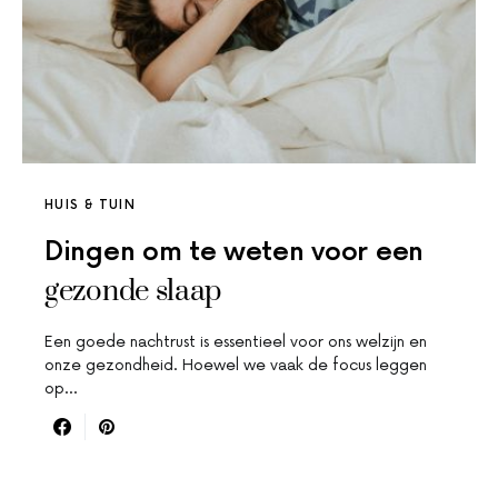
HUIS & TUIN
Dingen om te weten voor een
gezonde slaap
Een goede nachtrust is essentieel voor ons welzijn en
onze gezondheid. Hoewel we vaak de focus leggen
op…