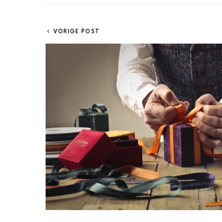
VORIGE POST