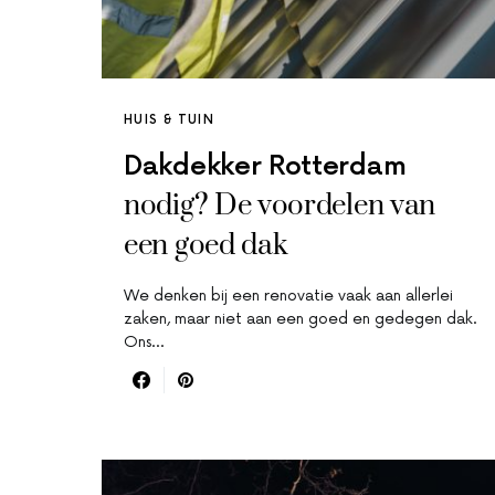
HUIS & TUIN
Dakdekker Rotterdam
nodig? De voordelen van
een goed dak
We denken bij een renovatie vaak aan allerlei
zaken, maar niet aan een goed en gedegen dak.
Ons…