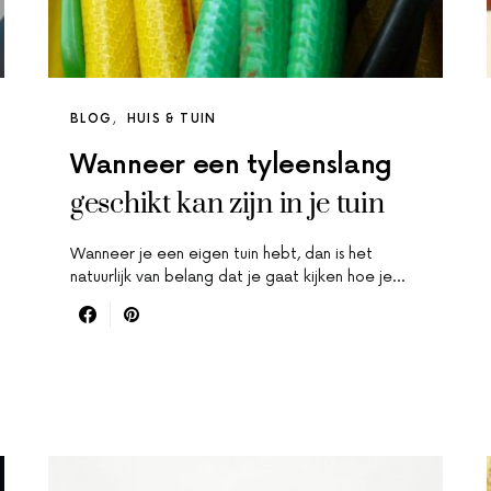
BLOG
HUIS & TUIN
Wanneer een tyleenslang
geschikt kan zijn in je tuin
Wanneer je een eigen tuin hebt, dan is het
natuurlijk van belang dat je gaat kijken hoe je…