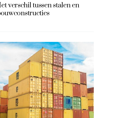
et verschil tussen stalen en
bouwconstructies