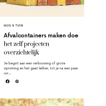
HUIS & TUIN
Afvalcontainers maken doe
het zelf projecten
overzichtelijk
Je begint aan een verbouwing of grote
opruiming en het gaat lekker, tot je na een paar
uur…