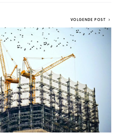
VOLGENDE POST