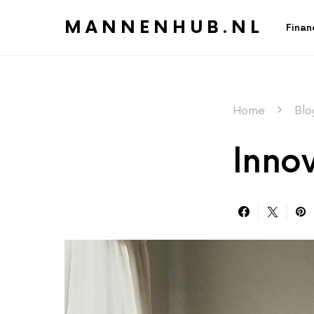
MANNENHUB.NL
Finan
Home
Blo
Innov