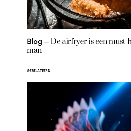
De airfryer is een must-
Blog
man
GERELATEERD