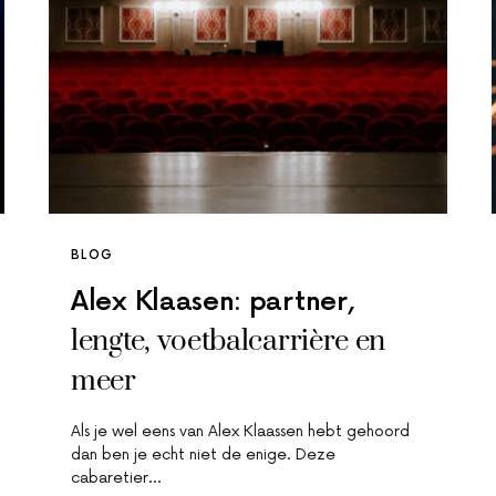
BLOG
Alex Klaasen: partner,
lengte, voetbalcarrière en
meer
Als je wel eens van Alex Klaassen hebt gehoord
dan ben je echt niet de enige. Deze
cabaretier…