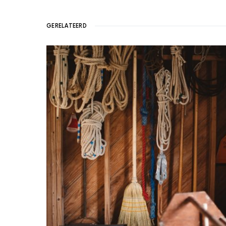
GERELATEERD