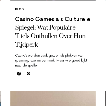
BLOG
Casino Games als Culturele
Spiegel: Wat Populaire
Titels Onthullen Over Hun
Tijdperk
Casino’s worden vaak gezien als plekken van
spanning, luxe en vermaak. Maar wie goed kijkt
naar de spellen…