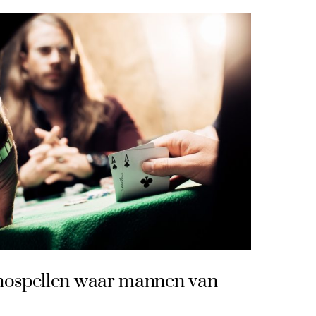
inospellen waar mannen van