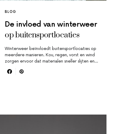
BLOG
De invloed van winterweer
op buitensportlocaties
Winterweer beïnvloedt buitensportlocaties op
meerdere manieren. Kou, regen, vorst en wind
zorgen ervoor dat materialen sneller slijten en…