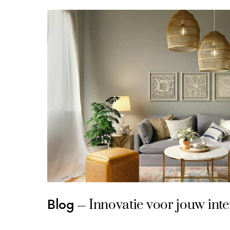
Innovatie voor jouw inte
Blog