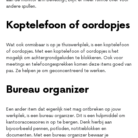
andere spullen.
Koptelefoon of oordopjes
Wat ook onmisbaar is op je thuiswerkplek, is een koptelefoon
of oordopjes. Met een koptelefoon of oordopjes is het
mogelijk om achtergrondgeluiden te blokkeren. Ook voor
meetings en telefoongesprekken komen deze items goed van
pas. Ze helpen je om geconcentreerd te werken.
Bureau organizer
Een ander item dat eigenlijk niet mag ontbreken op jouw
werkplek, is een bureau organizer. Dit is een hulpmiddel om
kantooraccessoires in op te bergen. Denk hierbij aan
bijvoorbeeld pennen, potloden, notitieblokken en
documenten. Met een bureau organizer bewaar je