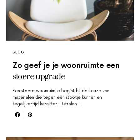
BLOG
Zo geef je je woonruimte een
stoere upgrade
Een stoere woonruimte begint bij de keuze van
materialen die tegen een stootje kunnen en
tegelijkertijd karakter uitstralen.…