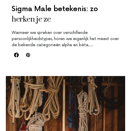
Sigma Male betekenis: zo
herken je ze
Wanneer we spreken over verschillende
persoonlijkheidstypes, horen we eigenlijk het meest over
de bekende categorieën alpha en bèta.…