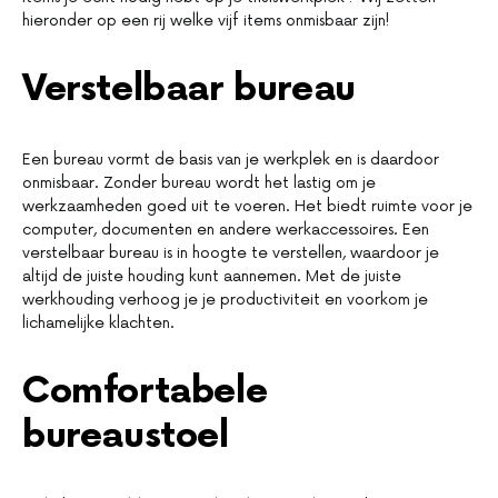
hieronder op een rij welke vijf items onmisbaar zijn!
Verstelbaar bureau
Een bureau vormt de basis van je werkplek en is daardoor
onmisbaar. Zonder bureau wordt het lastig om je
werkzaamheden goed uit te voeren. Het biedt ruimte voor je
computer, documenten en andere werkaccessoires. Een
verstelbaar bureau is in hoogte te verstellen, waardoor je
altijd de juiste houding kunt aannemen. Met de juiste
werkhouding verhoog je je productiviteit en voorkom je
lichamelijke klachten.
Comfortabele
bureaustoel