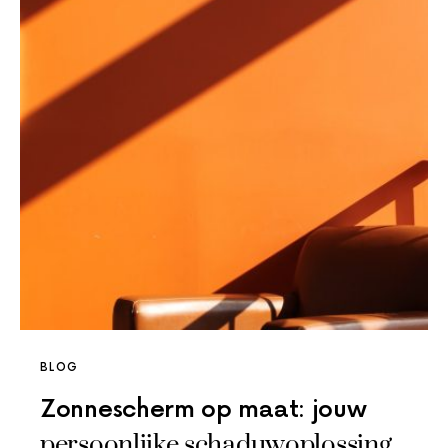
BLOG
Zonnescherm op maat: jouw
persoonlijke schaduwoplossing