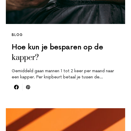
BLOG
Hoe kun je besparen op de
kapper?
Gemiddeld gaan mannen 1 tot 2 keer per maand naar
een kapper. Per knipbeurt betaal je tussen de…