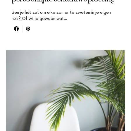
Ben je het zat om elke zomer te zweten in je eigen
huis? Of wil je gewoon wat…