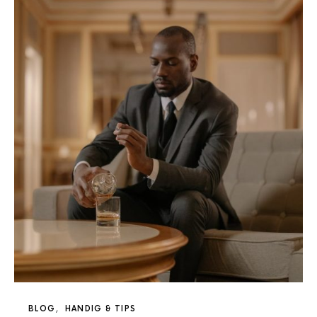
BLOG
HANDIG & TIPS