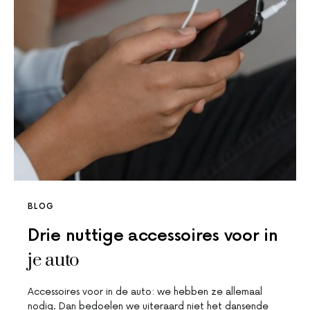
BLOG
Drie nuttige accessoires voor in
je auto
Accessoires voor in de auto: we hebben ze allemaal
nodig. Dan bedoelen we uiteraard niet het dansende