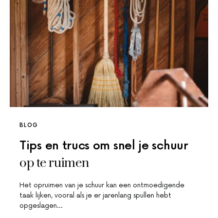
BLOG
Tips en trucs om snel je schuur
op te ruimen
Het opruimen van je schuur kan een ontmoedigende
taak lijken, vooral als je er jarenlang spullen hebt
opgeslagen…