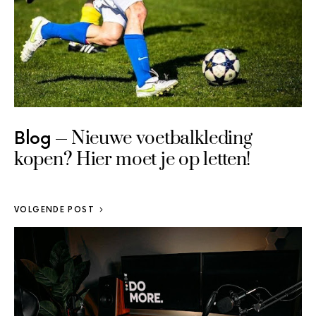
Nieuwe voetbalkleding
Blog
kopen? Hier moet je op letten!
VOLGENDE POST