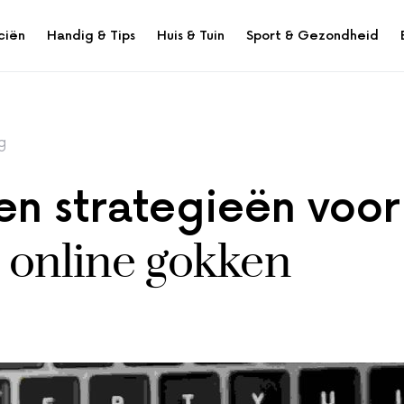
ciën
Handig & Tips
Huis & Tuin
Sport & Gezondheid
g
 en strategieën voor
g online gokken