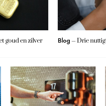
et goud en zilver
Drie nuttig
Blog