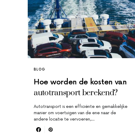
BLOG
Hoe worden de kosten van
autotransport berekend?
Autotransport is een efficiënte en gemakkelijke
manier om voertuigen van de ene naar de
andere locatie te vervoeren,…