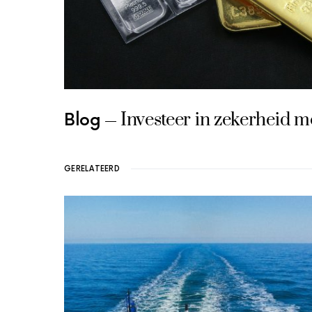
Investeer in zekerheid m
Blog
GERELATEERD