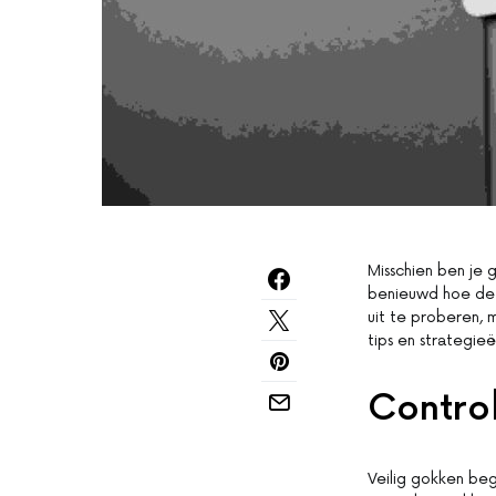
Misschien ben je 
benieuwd hoe de w
uit te proberen, m
tips en strategie
Control
Veilig gokken begi