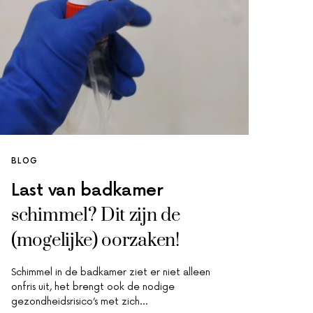
BLOG
Last van badkamer
schimmel? Dit zijn de
(mogelijke) oorzaken!
Schimmel in de badkamer ziet er niet alleen
onfris uit, het brengt ook de nodige
gezondheidsrisico’s met zich…