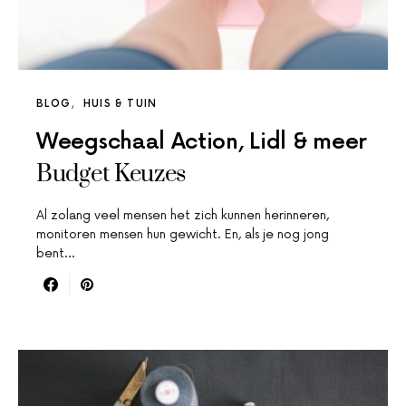
BLOG
HUIS & TUIN
Weegschaal Action, Lidl & meer
Budget Keuzes
Al zolang veel mensen het zich kunnen herinneren,
monitoren mensen hun gewicht. En, als je nog jong
bent…