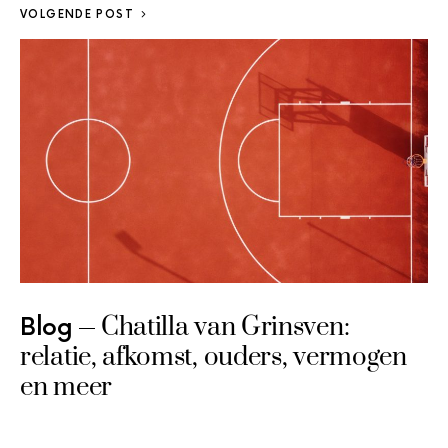
VOLGENDE POST
Chatilla van Grinsven:
Blog
relatie, afkomst, ouders, vermogen
en meer