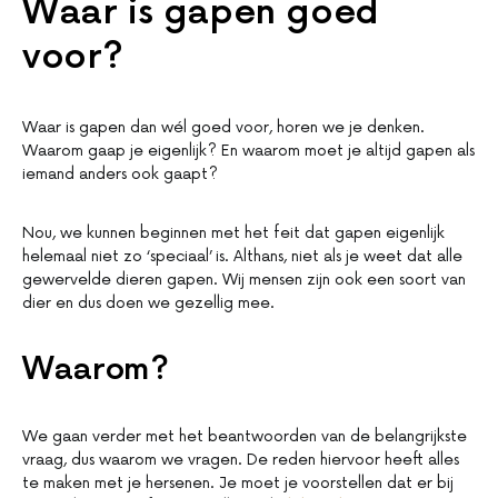
Waar is gapen goed
voor?
Waar is gapen dan wél goed voor, horen we je denken.
Waarom gaap je eigenlijk? En waarom moet je altijd gapen als
iemand anders ook gaapt?
Nou, we kunnen beginnen met het feit dat gapen eigenlijk
helemaal niet zo ‘speciaal’ is. Althans, niet als je weet dat alle
gewervelde dieren gapen. Wij mensen zijn ook een soort van
dier en dus doen we gezellig mee.
Waarom?
We gaan verder met het beantwoorden van de belangrijkste
vraag, dus waarom we vragen. De reden hiervoor heeft alles
te maken met je hersenen. Je moet je voorstellen dat er bij