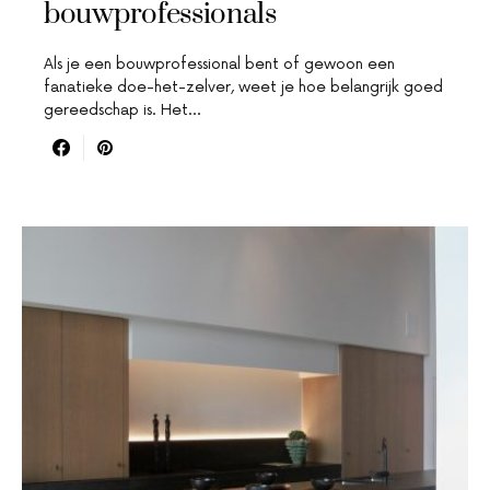
bouwprofessionals
Als je een bouwprofessional bent of gewoon een
fanatieke doe-het-zelver, weet je hoe belangrijk goed
gereedschap is. Het…