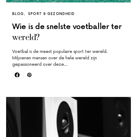
BLOG
SPORT & GEZONDHEID
Wie is de snelste voetballer ter
wereld?
Voetbal is de meest populaire sport ter wereld.
Miljoenen mensen over de hele wereld zijn
gepassioneerd over deze…