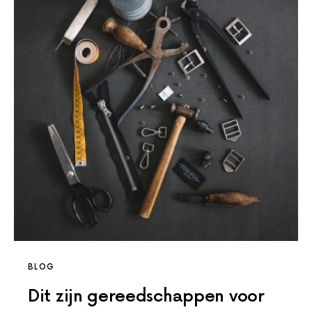
BLOG
Dit zijn gereedschappen voor