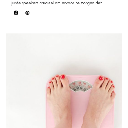
juiste speakers cruciaal om ervoor te zorgen dat…