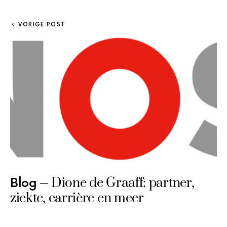
VORIGE POST
Dione de Graaff: partner,
Blog
ziekte, carrière en meer