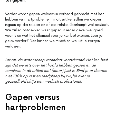
tot gapen.
Verder wordt gapen weleens in verband gebracht met het
hebben van hartproblemen. In dit artikel zullen we dieper
ingaan op die relatie en of die relatie überhaupt wel bestaat.
We zullen ontdekken waar gapen in ieder geval wél goed
voor is en wat het allemaal voor je kan betekenen. Lees je
gauw verder? Dan kunnen we misschien wel uit je zorgen
verlossen.
Let op: de wetenschap verandert voortdurend. Het kan best
zijn dat we iets over het hoofd hebben gezien en de
conclusie in dit artikel niet (meer) juist is. Bind je er daarom
niet 100% op vast en raadpleeg bij twijfel over je
gezondheid altijd een medisch professional.
Gapen versus
hartproblemen