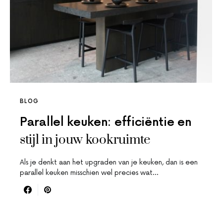
BLOG
Parallel keuken: efficiëntie en
stijl in jouw kookruimte
Als je denkt aan het upgraden van je keuken, dan is een
parallel keuken misschien wel precies wat…