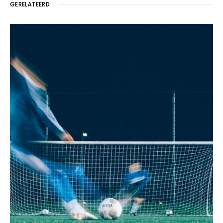
GERELATEERD