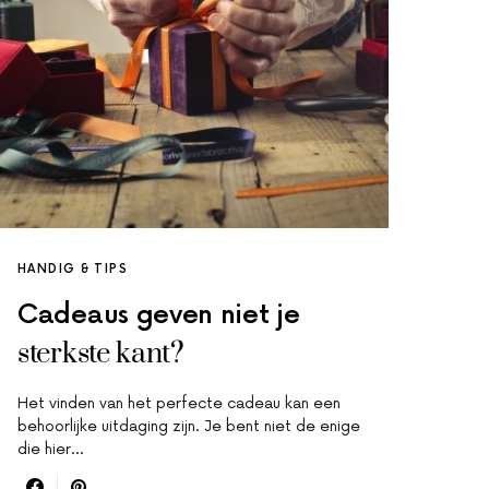
HANDIG & TIPS
Cadeaus geven niet je
sterkste kant?
Het vinden van het perfecte cadeau kan een
behoorlijke uitdaging zijn. Je bent niet de enige
die hier…