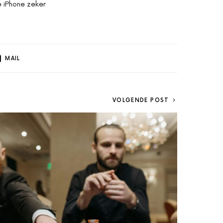
e iPhone zeker
MAIL
VOLGENDE POST