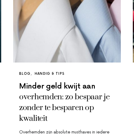
BLOG
HANDIG & TIPS
Minder geld kwijt aan
overhemden: zo bespaar je
zonder te besparen op
kwaliteit
Overhemden zijn absolute musthaves in iedere