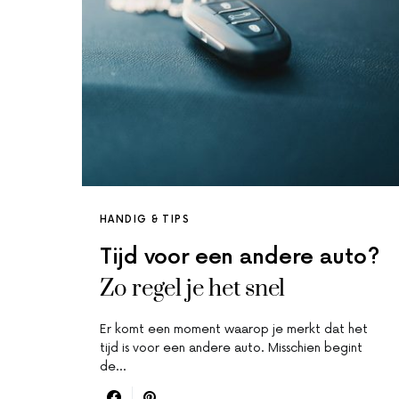
HANDIG & TIPS
Tijd voor een andere auto?
Zo regel je het snel
Er komt een moment waarop je merkt dat het
tijd is voor een andere auto. Misschien begint
de…