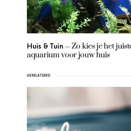
Zo kies je het juis
Huis & Tuin
aquarium voor jouw huis
GERELATEERD