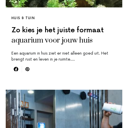
HUIS & TUIN
Zo kies je het juiste formaat
aquarium voor jouw huis
Een aquarium in huis ziet er niet alleen goed uit. Het
brengt rust en leven in je ruimte.…