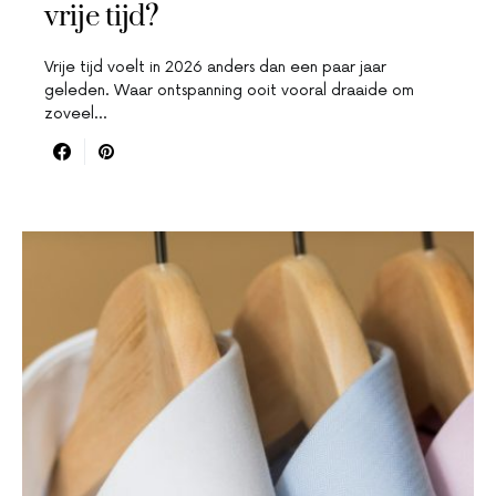
vrije tijd?
Vrije tijd voelt in 2026 anders dan een paar jaar
geleden. Waar ontspanning ooit vooral draaide om
zoveel…