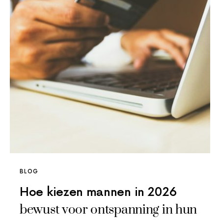
BLOG
Hoe kiezen mannen in 2026
bewust voor ontspanning in hun