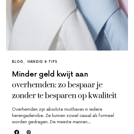
BLOG
HANDIG & TIPS
Minder geld kwijt aan
overhemden: zo bespaar je
zonder te besparen op kwaliteit
Overhemden zijn absolute musthaves in iedere
herengaderobe. Ze kunnen zowel casual als formeel
worden gedragen. De meeste mannen…