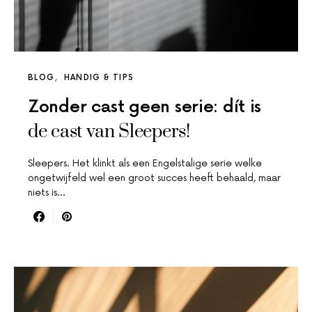
BLOG
HANDIG & TIPS
Zonder cast geen serie: dít is
de cast van Sleepers!
Sleepers. Het klinkt als een Engelstalige serie welke
ongetwijfeld wel een groot succes heeft behaald, maar
niets is…