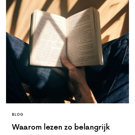
BLOG
Waarom lezen zo belangrijk