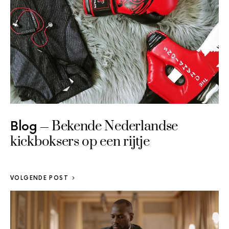
Bekende Nederlandse
Blog
kickboksers op een rijtje
VOLGENDE POST