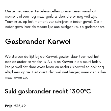
Om je niet verder te teleurstellen, presenteren vanaf dit
moment alleen nog maar gasbranders die er nog wél zijn.
Tenminste, op het moment van schrijven in ieder geval. Zie in
ieder geval hier de mooie lijst aan budget keuze gasbranders.
Gasbrander Karwei
We starten de lijst bij de Karwei, gezien daar toch wel het
een en ander te vinden is. Als je en Karwei in de buurt hebt,
kan je wellicht daar even heen en anders is bestellen ook nog
altijd een optie. Het duurt dan wel wat langer, maar dat is dan
maar even zo.
Suki gasbrander recht 1300ºC
Prijs
: €15,49