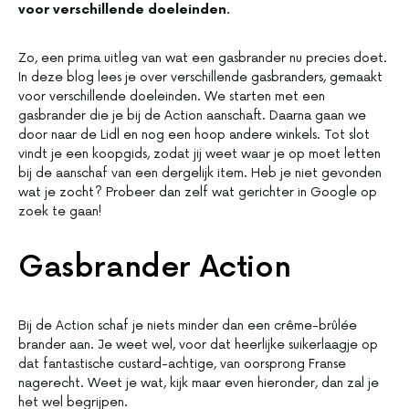
voor verschillende doeleinden.
Zo, een prima uitleg van wat een gasbrander nu precies doet.
In deze blog lees je over verschillende gasbranders, gemaakt
voor verschillende doeleinden. We starten met een
gasbrander die je bij de Action aanschaft. Daarna gaan we
door naar de Lidl en nog een hoop andere winkels. Tot slot
vindt je een koopgids, zodat jij weet waar je op moet letten
bij de aanschaf van een dergelijk item. Heb je niet gevonden
wat je zocht? Probeer dan zelf wat gerichter in Google op
zoek te gaan!
Gasbrander Action
Bij de Action schaf je niets minder dan een crême-brûlée
brander aan. Je weet wel, voor dat heerlijke suikerlaagje op
dat fantastische custard-achtige, van oorsprong Franse
nagerecht. Weet je wat, kijk maar even hieronder, dan zal je
het wel begrijpen.