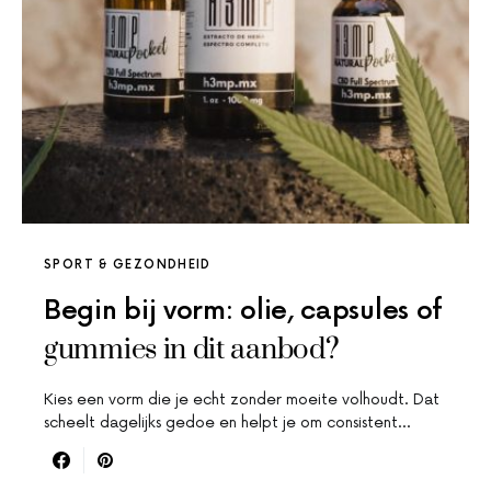
SPORT & GEZONDHEID
Begin bij vorm: olie, capsules of
gummies in dit aanbod?
Kies een vorm die je echt zonder moeite volhoudt. Dat
scheelt dagelijks gedoe en helpt je om consistent…