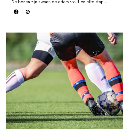
De benen zijn zwaar, de adem stokt en elke stap…