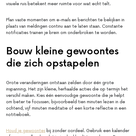
visuele ruis betekent meer ruimte voor wat echt telt.
Plan vaste momenten om e-mails en berichten te bekijken in
plaats van meldingen continu aan te laten staan. Constante
notificaties trainen je brein om onderbroken te worden.
Bouw kleine gewoontes
die zich opstapelen
Grote veranderingen ontstaan zelden door één grote
inspanning. Het zijn kleine, herhaalde acties die op termijn het
verschil maken. Kies één eenvoudige gewoonte die je helpt
om beter te focussen; bijvoorbeeld tien minuten lezen in de
ochtend, vijf minuten meditatie of een korte reflectie in een
notitieboek.
Houd je gewoontes
bij zonder oordeel. Gebruik een kalender