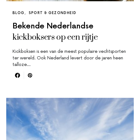
BLOG
SPORT & GEZONDHEID
Bekende Nederlandse
kickboksers op een rijtje
Kickboksen is een van de meest populaire vechtsporten
ter wereld. Ook Nederland levert door de jaren heen
talloze…