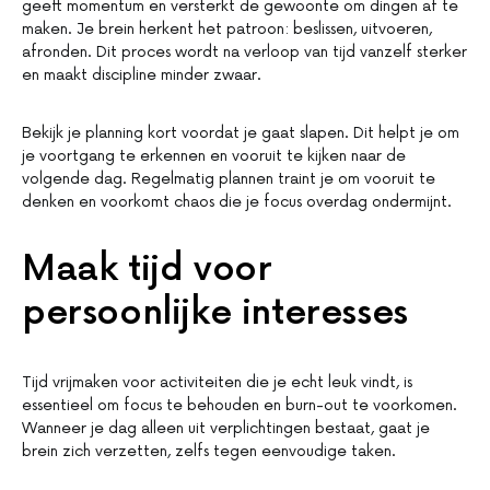
geeft momentum en versterkt de gewoonte om dingen af te
maken. Je brein herkent het patroon: beslissen, uitvoeren,
afronden. Dit proces wordt na verloop van tijd vanzelf sterker
en maakt discipline minder zwaar.
Bekijk je planning kort voordat je gaat slapen. Dit helpt je om
je voortgang te erkennen en vooruit te kijken naar de
volgende dag. Regelmatig plannen traint je om vooruit te
denken en voorkomt chaos die je focus overdag ondermijnt.
Maak tijd voor
persoonlijke interesses
Tijd vrijmaken voor activiteiten die je echt leuk vindt, is
essentieel om focus te behouden en burn-out te voorkomen.
Wanneer je dag alleen uit verplichtingen bestaat, gaat je
brein zich verzetten, zelfs tegen eenvoudige taken.