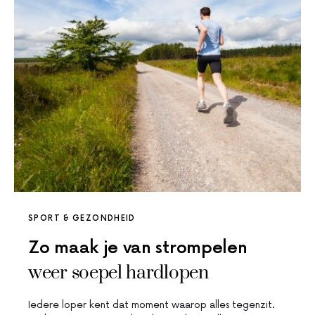
SPORT & GEZONDHEID
Zo maak je van strompelen
weer soepel hardlopen
Iedere loper kent dat moment waarop alles tegenzit.