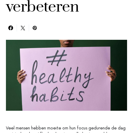
verbeteren
Veel mensen hebben moeite om hun focus gedurende de dag