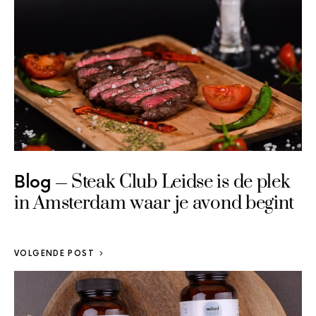
Steak Club Leidse is de plek
Blog
in Amsterdam waar je avond begint
VOLGENDE POST