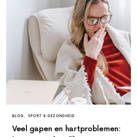
BLOG
SPORT & GEZONDHEID
Veel gapen en hartproblemen: