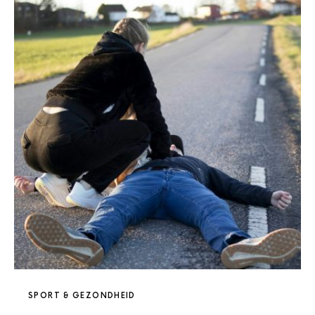
SPORT & GEZONDHEID