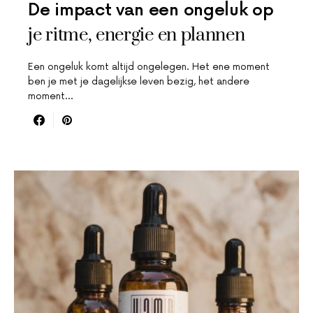
De impact van een ongeluk op
je ritme, energie en plannen
Een ongeluk komt altijd ongelegen. Het ene moment
ben je met je dagelijkse leven bezig, het andere
moment…