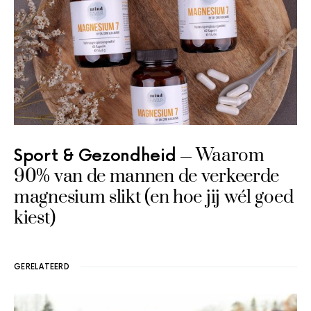
Waarom
Sport & Gezondheid
90% van de mannen de verkeerde
magnesium slikt (en hoe jij wél goed
kiest)
GERELATEERD