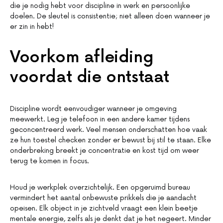
die je nodig hebt voor discipline in werk en persoonlijke
doelen. De sleutel is consistentie; niet alleen doen wanneer je
er zin in hebt!
Voorkom afleiding
voordat die ontstaat
Discipline wordt eenvoudiger wanneer je omgeving
meewerkt. Leg je telefoon in een andere kamer tijdens
geconcentreerd werk. Veel mensen onderschatten hoe vaak
ze hun toestel checken zonder er bewust bij stil te staan. Elke
onderbreking breekt je concentratie en kost tijd om weer
terug te komen in focus.
Houd je werkplek overzichtelijk. Een opgeruimd bureau
vermindert het aantal onbewuste prikkels die je aandacht
opeisen. Elk object in je zichtveld vraagt een klein beetje
mentale energie, zelfs als je denkt dat je het negeert. Minder