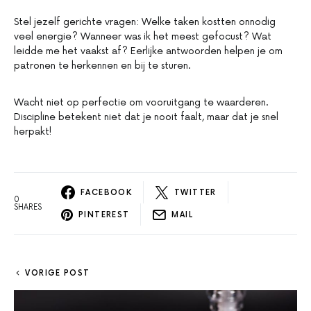
Stel jezelf gerichte vragen: Welke taken kostten onnodig
veel energie? Wanneer was ik het meest gefocust? Wat
leidde me het vaakst af? Eerlijke antwoorden helpen je om
patronen te herkennen en bij te sturen.
Wacht niet op perfectie om vooruitgang te waarderen.
Discipline betekent niet dat je nooit faalt, maar dat je snel
herpakt!
FACEBOOK
TWITTER
0
SHARES
PINTEREST
MAIL
VORIGE POST