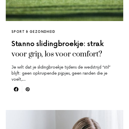
SPORT & GEZONDHEID
Stanno slidingbroekje: strak
voor grip, los voor comfort?
Je wilt dat je slidingbroekje tijdens de wedstrijd “stil”
blijft: geen opkruipende pijpjes, geen randen die je
voelt,…