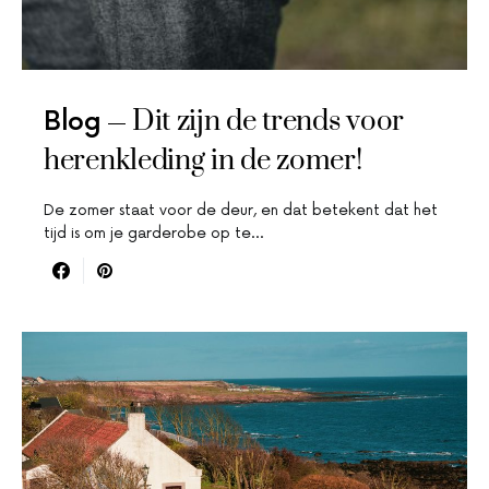
Dit zijn de trends voor
Blog
herenkleding in de zomer!
De zomer staat voor de deur, en dat betekent dat het
tijd is om je garderobe op te…