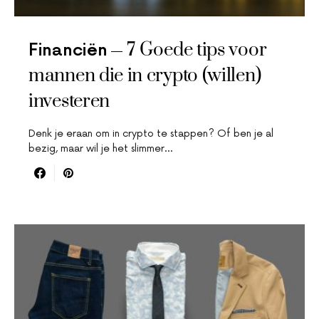
7 Goede tips voor
Financiën
mannen die in crypto (willen)
investeren
Denk je eraan om in crypto te stappen? Of ben je al
bezig, maar wil je het slimmer…