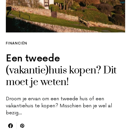
FINANCIËN
Een tweede
(vakantie)huis kopen? Dit
moet je weten!
Droom je ervan om een tweede huis of een
vakantiehuis te kopen? Misschien ben je wel al
bezig…