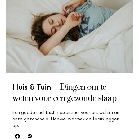
Dingen om te
Huis & Tuin
weten voor een gezonde slaap
Een goede nachtrust is essentieel voor ons welzijn en
onze gezondheid. Hoewel we vaak de focus leggen
op…