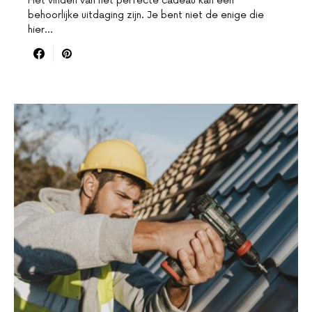
Het vinden van het perfecte cadeau kan een
behoorlijke uitdaging zijn. Je bent niet de enige die
hier…