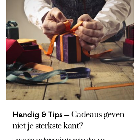
Cadeaus geven
Handig & Tips
niet je sterkste kant?