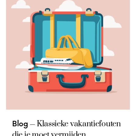
Klassieke vakantiefouten
Blog
die je moet vermijden