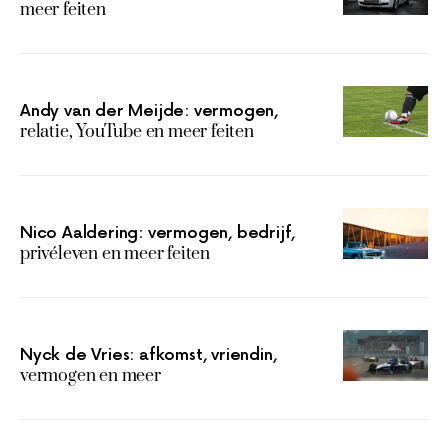
meer feiten
Andy van der Meijde: vermogen,
relatie, YouTube en meer feiten
Nico Aaldering: vermogen, bedrijf,
privéleven en meer feiten
Nyck de Vries: afkomst, vriendin,
vermogen en meer