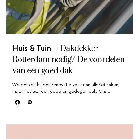
Dakdekker
Huis & Tuin
Rotterdam nodig? De voordelen
van een goed dak
We denken bij een renovatie vaak aan allerlei zaken,
maar niet aan een goed en gedegen dak. Ons…