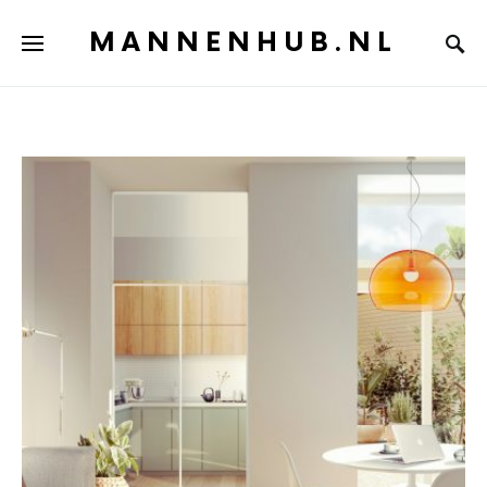
MANNENHUB.NL