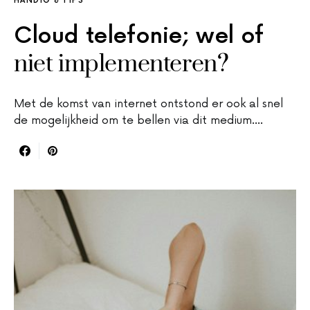
HANDIG & TIPS
Cloud telefonie; wel of
niet implementeren?
Met de komst van internet ontstond er ook al snel
de mogelijkheid om te bellen via dit medium.…