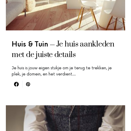
Je huis aankleden
Huis & Tuin
met de juiste details
Je huis is jouw eigen stukje om je terug te trekken, je
plek, je domein, en het verdient…