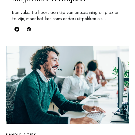
Een vakantie hoort een tijd van ontspanning en plezier
te zijn, maar het kan soms anders uitpakken als…